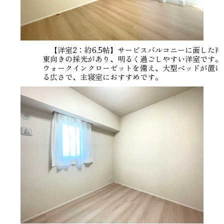
【洋室2：約6.5帖】サービスバルコニーに面した南
東向きの採光があり、明るく過ごしやすい洋室です。
ウォークインクローゼットを備え、大型ベッドが置け
る広さで、主寝室におすすめです。