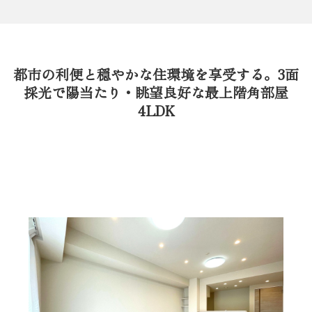
都市の利便と穏やかな住環境を享受する。3面
採光で陽当たり・眺望良好な最上階角部屋
4LDK