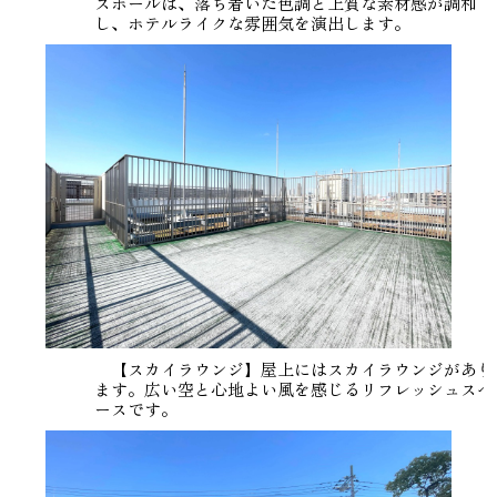
スホールは、落ち着いた色調と上質な素材感が調和
し、ホテルライクな雰囲気を演出します。
【スカイラウンジ】屋上にはスカイラウンジがあり
ます。広い空と心地よい風を感じるリフレッシュスペ
ースです。