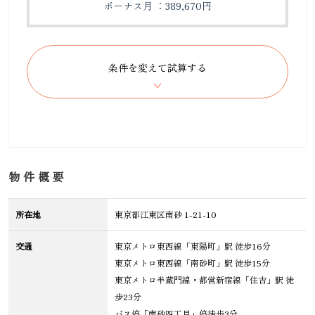
ボーナス月 ：389,670円
物件概要
所在地
東京都江東区南砂 1-21-10
交通
東京メトロ東西線「東陽町」駅 徒歩16分
東京メトロ東西線「南砂町」駅 徒歩15分
東京メトロ半蔵門線・都営新宿線「住吉」駅 徒
歩23分
バス停「南砂四丁目」停徒歩3分