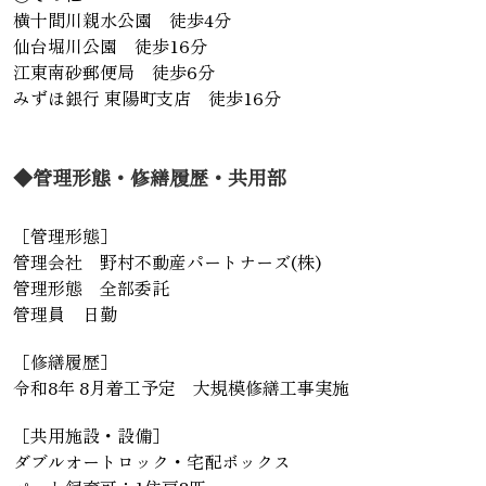
横十間川親水公園 徒歩4分
仙台堀川公園 徒歩16分
江東南砂郵便局 徒歩6分
みずほ銀行 東陽町支店 徒歩16分
◆管理形態・修繕履歴・共用部
［管理形態］
管理会社 野村不動産パートナーズ(株)
管理形態 全部委託
管理員 日勤
［修繕履歴］
令和8年 8月着工予定 大規模修繕工事実施
［共用施設・設備］
ダブルオートロック・宅配ボックス