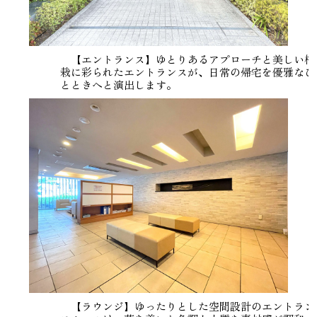
【エントランス】ゆとりあるアプローチと美しい植
栽に彩られたエントランスが、日常の帰宅を優雅なひ
とときへと演出します。
【ラウンジ】ゆったりとした空間設計のエントラン