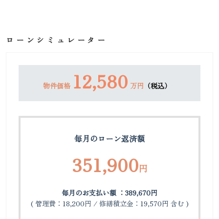
ローンシミュレーター
12,580
物件価格
万円
（税込）
毎月のローン返済額
351,900
円
毎月のお支払い額 ：389,670円
( 管理費：18,200円 / 修繕積立金：19,570円 含む )