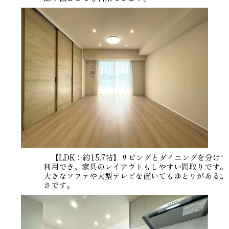
【LDK：約15.7帖】リビングとダイニングを分けて
利用でき、家具のレイアウトもしやすい間取りです。
大きなソファや大型テレビを置いてもゆとりがある広
さです。