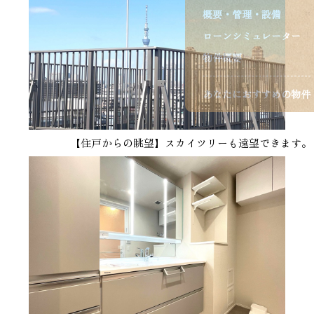
概要・管理・設備
ローンシミュレーター
物件概要
あなたにおすすめの物件
【住戸からの眺望】スカイツリーも遠望できます。