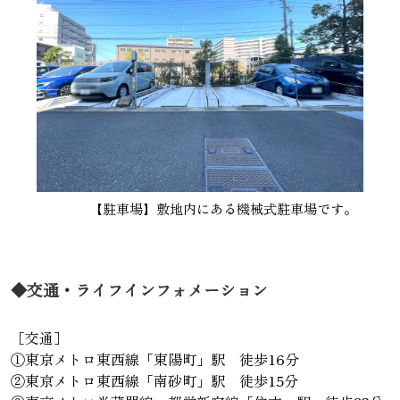
【駐車場】敷地内にある機械式駐車場です。
◆交通・ライフインフォメーション
［交通］
①東京メトロ東西線「東陽町」駅 徒歩16分
②東京メトロ東西線「南砂町」駅 徒歩15分