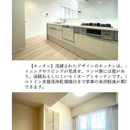
【キッチン】洗練されたデザインのキッチンは、ダ
イニングやリビングが見渡せ、コンロ側には壁があ
り、油跳ねもしにくいセミオープンキッチンです。ビ
ルトイン食器洗浄乾燥機付きで家事の負担軽減が期待
できます。