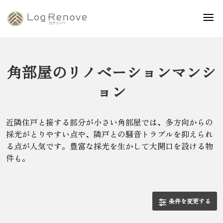
角部屋のリノベーションマンシ
ョン
近隣住戸と接する部分が小さい角部屋では、多方向からの
採光がとりやすい点や、隣戸との騒音トラブルを抑えられ
る点が人気です。豊富な採光を生かして大開口を設ける物
件も。
条件を変更する