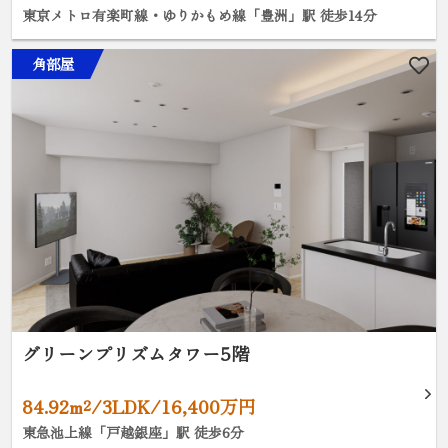
東京メトロ有楽町線・ゆりかもめ線「豊洲」駅 徒歩14分
角部屋
グリーンプリズムタワー5階
84.92m²/3LDK/16,400万円
東急池上線「戸越銀座」駅 徒歩6分