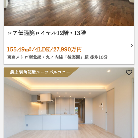
コア伝通院ロイヤル12階・13階
155.49m²/4LDK/27,990万円
東京メトロ南北線・丸ノ内線「後楽園」駅 徒歩10分
最上階角部屋ルーフバルコニー