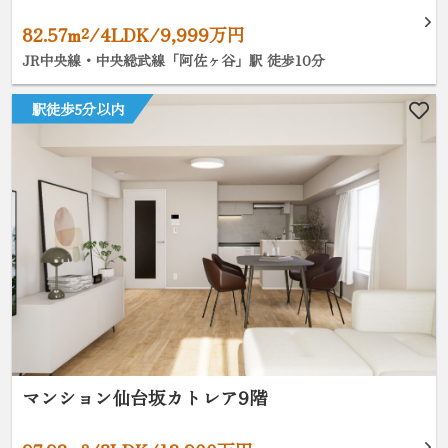
82.57m²/4LDK/9,999万円
JR中央線・中央総武線「阿佐ヶ谷」駅 徒歩10分
駅徒歩5分以内
マンション仙台坂カトレア9階