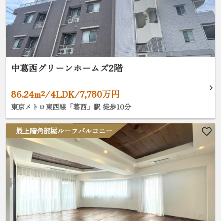
中葛西グリーンホームズ2階
86.24m²/4LDK/7,780万円
東京メトロ東西線「葛西」駅 徒歩10分
最上階角部屋ルーフバルコニー