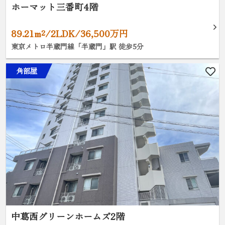
ホーマット三番町4階
89.21m²/2LDK/36,500万円
東京メトロ半蔵門線「半蔵門」駅 徒歩5分
角部屋
中葛西グリーンホームズ2階