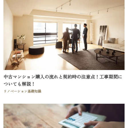
中古マンション購入の流れと契約時の注意点！工事期間に
ついても解説！
リノベーション基礎知識