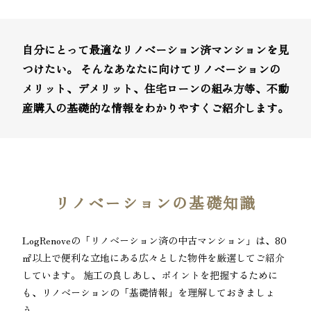
自分にとって最適なリノベーション済マンションを見
つけたい。 そんなあなたに向けてリノベーションの
メリット、デメリット、住宅ローンの組み方等、不動
産購入の基礎的な情報をわかりやすくご紹介します。
リノベーションの基礎知識
LogRenoveの「リノベーション済の中古マンション」は、80
㎡以上で便利な立地にある広々とした物件を厳選してご紹介
しています。 施工の良しあし、ポイントを把握するために
も、リノベーションの「基礎情報」を理解しておきましょ
う。