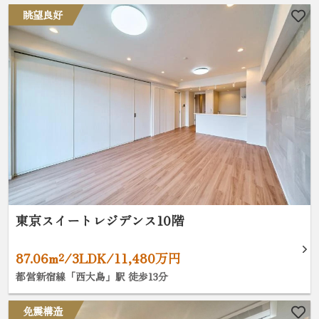
眺望良好
東京スイートレジデンス10階
87.06m²/3LDK/11,480万円
都営新宿線「西大島」駅 徒歩13分
免震構造