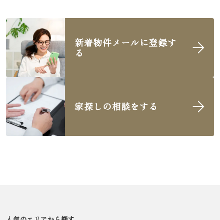
新着物件メールに登録す
る
家探しの相談をする
人気のエリアから探す