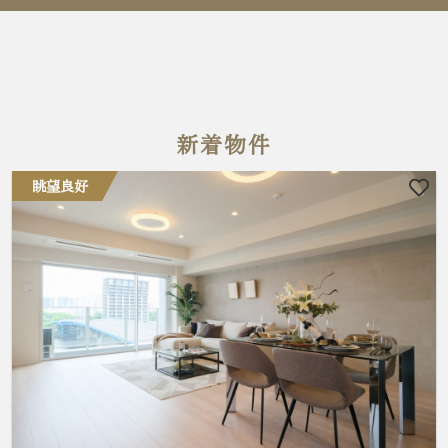
新着物件
眺望良好