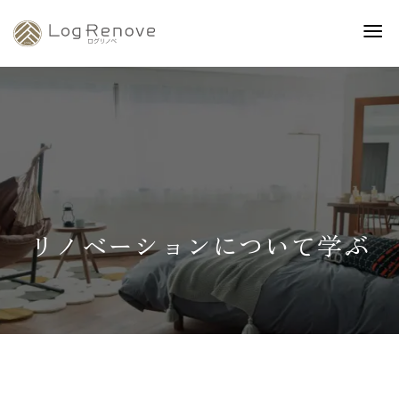
リノベーションについて学ぶ