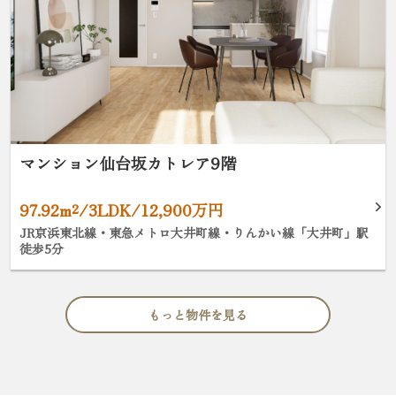
マンション仙台坂カトレア9階
97.92m²/3LDK/12,900万円
JR京浜東北線・東急メトロ大井町線・りんかい線「大井町」駅
徒歩5分
もっと物件を見る