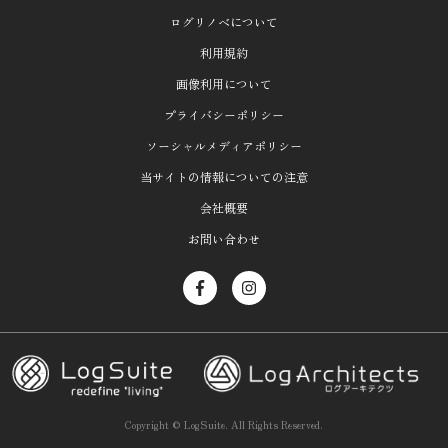
ログリノベについて
利用規約
画像利用について
プライバシーポリシー
ソーシャルメディアポリシー
当サイトの情報についての注意
会社概要
お問い合わせ
Copyright ©
LogSuite.
All Rights Reserved.