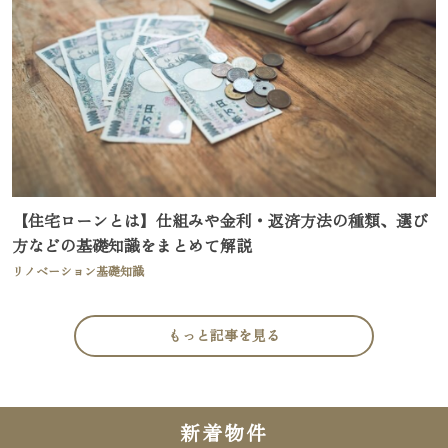
【住宅ローンとは】仕組みや金利・返済方法の種類、選び
方などの基礎知識をまとめて解説
リノベーション基礎知識
もっと記事を見る
新着物件