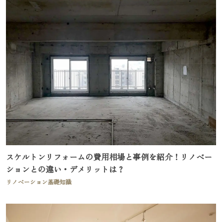
スケルトンリフォームの費用相場と事例を紹介！リノベー
ションとの違い・デメリットは？
リノベーション基礎知識