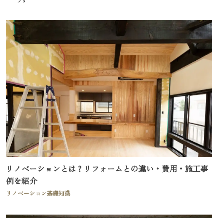
リノベーションとは？リフォームとの違い・費用・施工事
例を紹介
リノベーション基礎知識