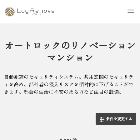
オートロックのリノベーション
マンション
自動施錠のセキュリティシステム。共用玄関のセキュリテ
ィを高め、部外者の侵入リスクを相対的に下げることがで
きます。都会の生活に不安のある方など注目の設備。
条件を変更する