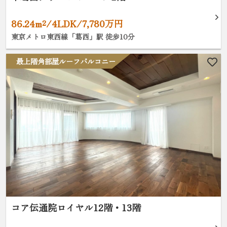
86.24m²/4LDK/7,780万円
東京メトロ東西線「葛西」駅 徒歩10分
最上階角部屋ルーフバルコニー
コア伝通院ロイヤル12階・13階