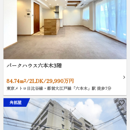
パークハウス六本木3階
84.74m²/2LDK/29,990万円
東京メトロ日比谷線・都営大江戸線「六本木」駅 徒歩7分
角部屋