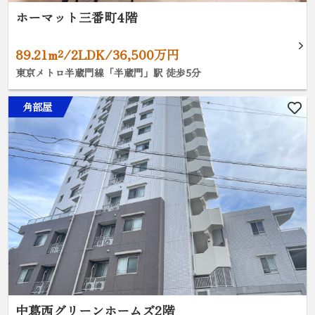
ホーマット三番町4階
89.21m²/2LDK/36,500万円
東京メトロ半蔵門線「半蔵門」駅 徒歩5分
角部屋
中葛西グリーンホームズ2階