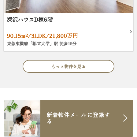
深沢ハウスD棟6階
90.15m²/3LDK/21,800万円
東急東横線「都立大学」駅 徒歩19分
もっと物件を見る
新着物件メールに登録す
る