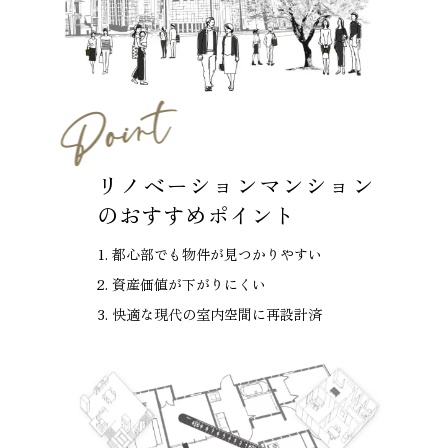
リノベーションマンション
のおすすめポイント
都心部でも物件が見つかりやすい
資産価値が下がりにくい
快適な現代の室内空間に再設計済