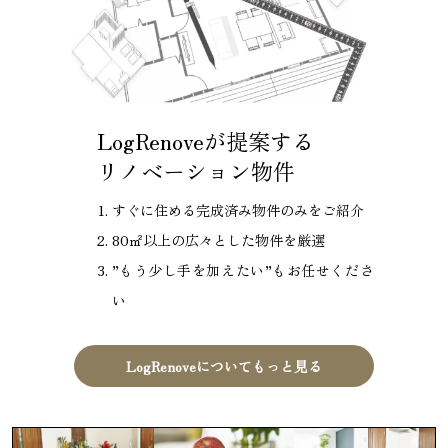
LogRenoveが提案する
リノベーション物件
すぐに住める完成済み物件のみをご紹介
80㎡以上の広々とした物件を厳選
”もう少し手を加えたい”もお任せくださ
い
LogRenoveについてもっと見る