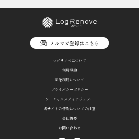
メルマガ登録はこちら
ログリノベについて
利用規約
画像利用について
プライバシーポリシー
ソーシャルメディアポリシー
当サイトの情報についての注意
会社概要
お問い合わせ