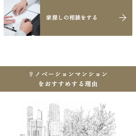
家探しの相談をする
リノベーションマンション
をおすすめする理由