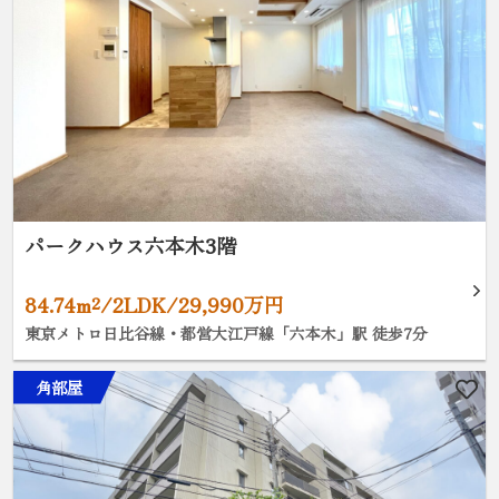
パークハウス六本木3階
84.74m²/2LDK/29,990万円
東京メトロ日比谷線・都営大江戸線「六本木」駅 徒歩7分
角部屋