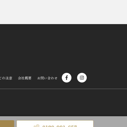
ての注意
会社概要
お問い合わせ