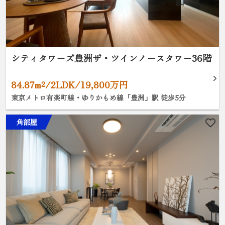
シティタワーズ豊洲ザ・ツインノースタワー36階
84.87m²/2LDK/19,800万円
東京メトロ有楽町線・ゆりかもめ線「豊洲」駅 徒歩5分
角部屋