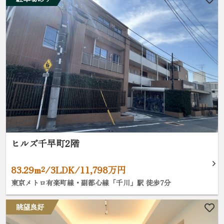
ヒルズ千早町2階
83.29m²/3LDK/11,798万円
東京メトロ有楽町線・副都心線「千川」駅 徒歩7分
眺望良好