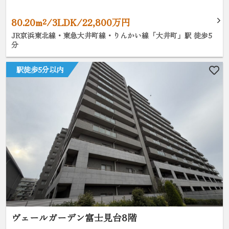
80.20m²/3LDK/22,800万円
JR京浜東北線・東急大井町線・りんかい線「大井町」駅 徒歩5
分
駅徒歩5分以内
ヴェールガーデン富士見台8階