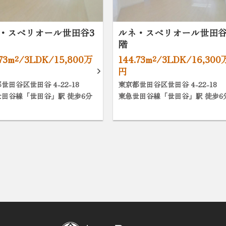
・スペリオール世田谷3
ルネ・スペリオール世田谷
階
.73m²/3LDK/15,800万
144.73m²/3LDK/16,300
円
世田谷区世田谷 4-22-18
東京都世田谷区世田谷 4-22-18
世田谷線「世田谷」駅 徒歩6分
東急世田谷線「世田谷」駅 徒歩6