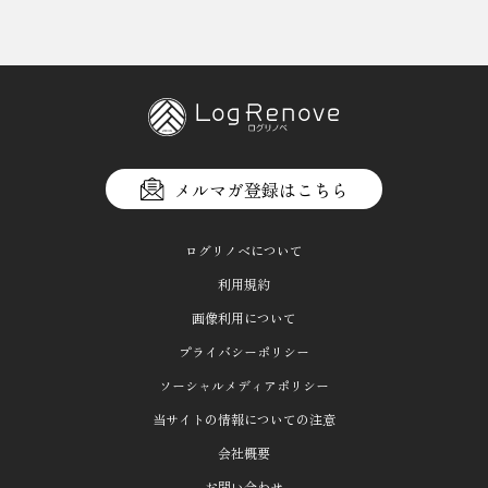
メルマガ登録はこちら
ログリノベについて
利用規約
画像利用について
プライバシーポリシー
ソーシャルメディアポリシー
当サイトの情報についての注意
会社概要
お問い合わせ