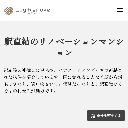
駅直結のリノベーションマンシ
ョン
駅施設と連続した建物や、ペデストリアンデッキで連結さ
れた物件を紹介しています。雨に濡れることなく駅から帰
宅できたり、買い物も非常に便利だったりと、駅直結なら
ではの利便性が魅力です。
条件を変更する