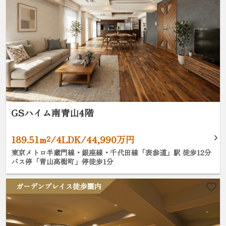
GSハイム南青山4階
189.51m²/4LDK/44,990万円
東京メトロ半蔵門線・銀座線・千代田線「表参道」駅 徒歩12分
バス停「青山高樹町」停徒歩1分
ガーデンプレイス徒歩圏内