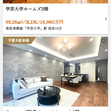
学芸大学ホームズ3階
99.28m²/3LDK/16,980万円
東急東横線「学芸大学」駅 徒歩13分
平置き駐車場