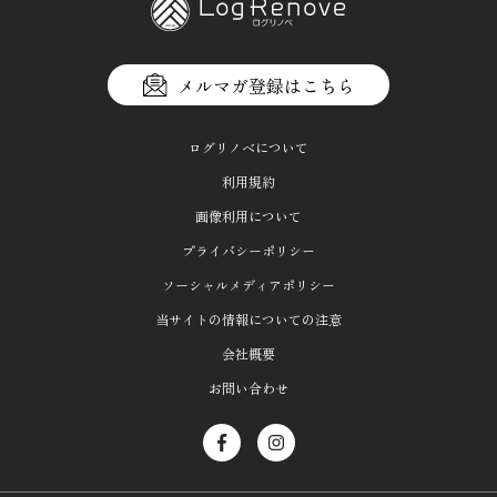
メルマガ登録はこちら
ログリノベについて
利用規約
画像利用について
プライバシーポリシー
ソーシャルメディアポリシー
当サイトの情報についての注意
会社概要
お問い合わせ