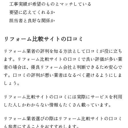
工事実績が希望のものとマッチしている
要望に応えてくれるか
担当者と良好な関係か
リフォーム比較サイトの口コミ
リフォーム業者の評判を知る方法として口コミが役に立ち
ます。リフォーム比較サイトの口コミで良い評価が多い業
者の場合は、優良リフォーム会社と判断できるため安心で
す。口コミの評判が悪い業者はなるべく避けるようにしま
しょう。
リフォーム比較サイトの口コミには実際にサービスを利用
した人しかわからない情報もたくさん載っています。
リフォーム業者選びの際はリフォーム比較サイトの口コミ
も参考にすることをおすすめします。