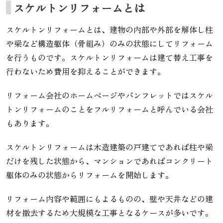
スケルトンリフォームとは
スケルトンリフォームとは、建物の内部や外部を解体し柱
や梁など構造躯体（骨組み）のみの状態にしてリフォーム
を行うものです。スケルトンリフォームは建て替え工事を
行わないため費用を抑えることができます。
リフォーム会社のホームページやパンフレットではスケル
トンリフォームのことをフルリフォームと呼んでいる会社
もあります。
スケルトンリフォームは木造建築の戸建てであれば柱や梁
だけを残した状態から、マンションであればコンクリート
躯体のみの状態からリフォームを開始します。
リフォーム内容や範囲にもよるものの、壁や天井などの建
材を撤去するため大規模な工事となるケースが多いです。