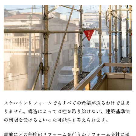
スケルトンリフォームでもすべての希望が通るわけではあ
りません。構造によっては柱を取り除けない、建築基準法
の制限を受けるといった可能性も考えられます。
事前にどの程度のリフォームを行うかリフォーム会社に確