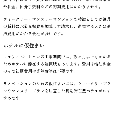
や礼金、仲介手数料などの初期費用はかかりません。
ウィークリー・マンスリーマンションの特徴としては毎月
の賃料に水道光熱費を加算して請求し、退去するときは清
掃費用がかかる会社が多いです。
ホテルに仮住まい
フルリノベーションの工事期間中は、数ヶ月以上もかかる
ためホテルに滞在する選択肢もあります。費用は宿泊料金
のみで初期費用や光熱費等は不要です。
リノベーションのための仮住まいには、ウィークリープラ
ンやマンスリープランを用意した長期滞在型ホテルがおす
すめです。