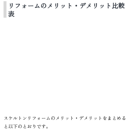
リフォームのメリット・デメリット比較
表
スケルトンリフォームのメリット・デメリットをまとめる
と以下のとおりです。