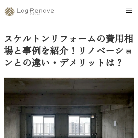
スケルトンリフォームの費用相
場と事例を紹介！リノベーショ
ンとの違い・デメリットは？