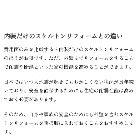
内装だけのスケルトンリフォームとの違い
費用面のみを比較すると内装だけのスケルトンリフォーム
のほうがお得です。ただ、外壁までリフォームをすること
で耐震や断熱といった家の機能を高めることができます。
日本ではいつ大地震が起きてもおかしくない状況が長年続
いており、安全を確保するためにも住宅の耐震性能は高め
ておく必要があります。
そのため、自身や家族の安全のためにも外壁を含むスケル
トンリフォームを選択肢に入れておくことをおすすめしま
す。