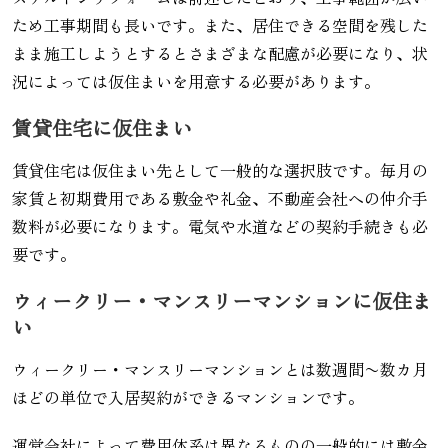
ため工事期間も長いです。また、居住できる空間を残した
まま施工しようとするとさまざまな配慮が必要になり、状
況によっては仮住まいを用意する必要があります。
賃貸住宅に仮住まい
賃貸住宅は仮住まい先として一般的な選択肢です。毎月の
家賃と初期費用である敷金や礼金、不動産会社への仲介手
数料が必要になります。電気や水道などの契約手続きも必
要です。
ウィークリー・マンスリーマンションに仮住ま
い
ウィークリー・マンスリーマンションとは数週間〜数カ月
ほどの単位で入居契約ができるマンションです。
運営会社によって費用体系は異なるものの一般的には敷金