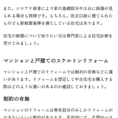
また、シロアリ被害により家の基礎部分や土台に損傷が見
られる場合も同様です。もちろん、改正以前に建てられた
ものでも新耐震基準を満たしている住宅はあります。
住宅の耐震について知りたい方は専門家による住宅診断を
受けてみましょう。
マンションと戸建てのスケルトンリフォーム
マンションと戸建てのリフォームでは制約の有無などに違
いがあります。リフォームを想定して中古住宅を購入する
際はどのような違いがあるのか確認しておきましょう。
制約の有無
マンションのリフォームは専有部分のみしかリフォームが
できないという制約があります。具体的には、玄関やベラ