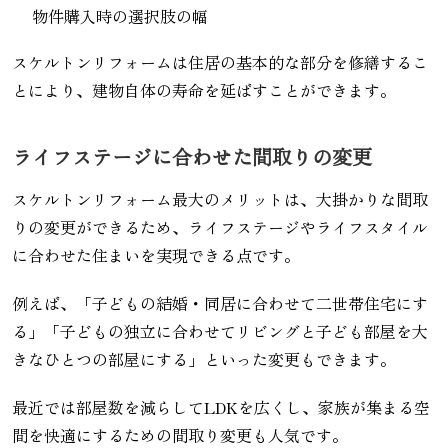
物件購入時の選択肢の幅
スケルトンリフォームは住居の基本的な部分を修繕するこ
とにより、建物自体の寿命を延ばすことができます。
ライフステージに合わせた間取りの変更
スケルトンリフォーム最大のメリットは、大掛かりな間取
りの変更ができるため、ライフステージやライフスタイル
に合わせた住まいを実現できる点です。
例えば、「子どもの結婚・同居に合わせて二世帯住宅にす
る」「子どもの独立に合わせてリビングと子ども部屋を大
きなひとつの部屋にする」といった変更もできます。
最近では部屋数を減らしてLDKを広くし、家族が集まる空
間を快適にするための間取り変更も人気です。