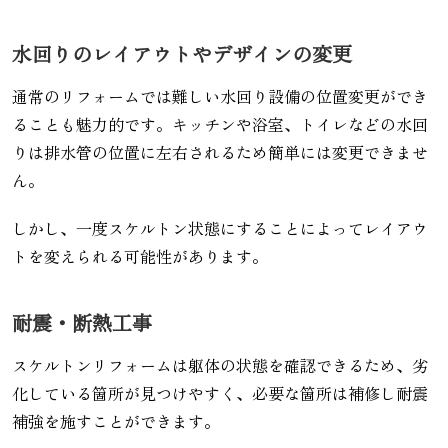
水回りのレイアウトやデザインの変更
通常のリフォームでは難しい水回り設備の位置変更ができ
ることも魅力的です。キッチンや浴室、トイレなどの水回
りは排水管の位置に左右されるため簡単には変更できませ
ん。
しかし、一度スケルトン状態にすることによってレイアウ
トを変えられる可能性があります。
耐震・断熱工事
スケルトンリフォームは躯体の状態を確認できるため、劣
化している箇所が見つけやすく、必要な箇所は補修し耐震
補強を施すことができます。