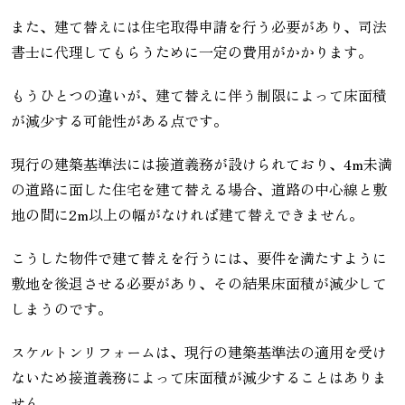
また、建て替えには住宅取得申請を行う必要があり、司法
書士に代理してもらうために一定の費用がかかります。
もうひとつの違いが、建て替えに伴う制限によって床面積
が減少する可能性がある点です。
現行の建築基準法には接道義務が設けられており、4m未満
の道路に面した住宅を建て替える場合、道路の中心線と敷
地の間に2m以上の幅がなければ建て替えできません。
こうした物件で建て替えを行うには、要件を満たすように
敷地を後退させる必要があり、その結果床面積が減少して
しまうのです。
スケルトンリフォームは、現行の建築基準法の適用を受け
ないため接道義務によって床面積が減少することはありま
せん。