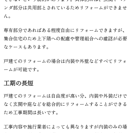
ンダ部分は共用部とされているためリフォームができませ
ん。
専有部分であればある程度自由にリフォームできますが、
集合住宅のため上下階への配慮や管理組合への確認が必要
なケースもあります。
戸建てのリフォームの場合は内装や外壁などすべてリフォ
ームが可能です。
工期の長短
戸建てのリフォームは自由度が高い分、内装や外装だけで
なく玄関や庭などを総合的にリフォームすることができる
ため工事期間は長いです。
工事内容や施行業者によっても異なりますが内装のみの場