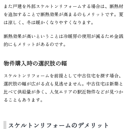
また戸建を外部スケルトンリフォームする場合は、断熱材
を追加することで断熱効果が高まるのもメリットです。夏
は涼しく、冬は暖かくなりやすくなります。
断熱効果が高いということは冷暖房の使用が減るため金銭
的にもメリットがあるのです。
物件購入時の選択肢の幅
スケルトンリフォームを前提として中古住宅を探す場合、
選択肢の幅が広がる点も見逃せません。中古住宅は新築と
比べて供給量が多く、人気エリアの駅近物件などが見つか
ることもあります。
スケルトンリフォームのデメリット