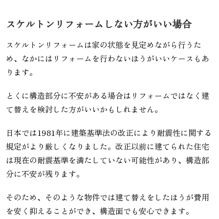
スケルトンリフォームしない方がいい場合
スケルトンリフォームは家の状態を見定めながら行うた
め、なかにはリフォームを行わないほうがいいケースもあ
ります。
とくに構造部分に不安がある場合はリフォームではなく建
て替えを検討した方がいいかもしれません。
日本では1981年に建築基準法の改正により耐震性に関する
規定がより厳しくなりました。改正以前に建てられた住宅
は現在の耐震基準を満たしていない可能性があり、構造部
分に不安が残ります。
そのため、そのような物件では建て替えをしたほうが費用
を安く抑えることができ、構造面でも安心できます。