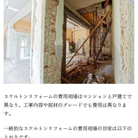
スケルトンリフォームの費用相場はマンションと戸建てで
異なり、工事内容や部材のグレードでも費用は異なりま
す。
一般的なスケルトンリフォームの費用相場の目安は以下の
とおりです。