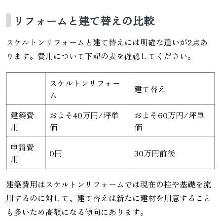
リフォームと建て替えの比較
スケルトンリフォームと建て替えには明確な違いが2点あ
ります。費用について下記の表を確認してください。
スケルトンリフォー
建て替え
ム
建築費
およそ40万円/坪単
およそ60万円/坪単
用
価
価
申請費
0円
30万円前後
用
建築費用はスケルトンリフォームでは現在の柱や基礎を流
用するのに対して、建て替えは新たに建材を用意すること
も多いため高額になる傾向にあります。