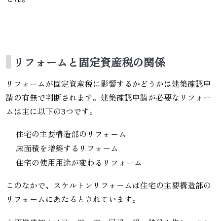
リフォームと固定資産税の関係
リフォームが固定資産税に影響するかどうかは建築確認申
請の有無で判断されます。建築確認申請が必要なリフォー
ムは主に以下の3つです。
住宅の主要構造部のリフォーム
床面積を増築するリフォーム
住宅の使用用途が変わるリフォーム
このなかで、スケルトンリフォームは住宅の主要構造部の
リフォームにあたるとされています。