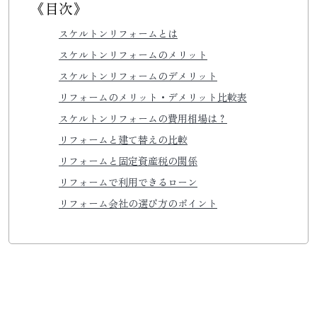
《目次》
スケルトンリフォームとは
スケルトンリフォームのメリット
スケルトンリフォームのデメリット
リフォームのメリット・デメリット比較表
スケルトンリフォームの費用相場は？
リフォームと建て替えの比較
リフォームと固定資産税の関係
リフォームで利用できるローン
リフォーム会社の選び方のポイント