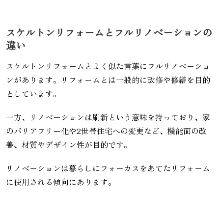
スケルトンリフォームとフルリノベーションの
違い
スケルトンリフォームとよく似た言葉にフルリノベーショ
ンがあります。リフォームとは一般的に改修や修繕を目的
としています。
一方、リノベーションは刷新という意味を持っており、家
のバリアフリー化や2世帯住宅への変更など、機能面の改
善、材質やデザイン性が目的です。
リノベーションは暮らしにフォーカスをあてたリフォーム
に使用される傾向にあります。