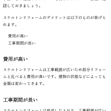
認しておきましょう。
スケルトンリフォームのデメリットは以下のものが挙げら
れます。
費用が高い
工事期間が長い
費用が高い
スケルトンリフォームは工事範囲が広いため部分リフォー
ムと比べると費用が高いです。建物の状態などによっても
金額は変わってきます。
工事期間が長い
スケルトンリフォームは前述したとおり、工事範囲が広い