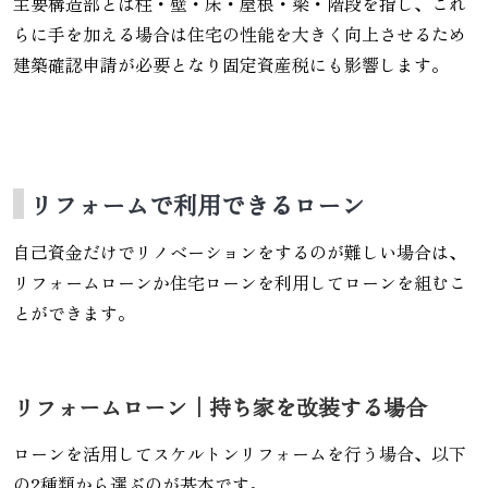
主要構造部とは柱・壁・床・屋根・梁・階段を指し、これ
らに手を加える場合は住宅の性能を大きく向上させるため
建築確認申請が必要となり固定資産税にも影響します。
リフォームで利用できるローン
自己資金だけでリノベーションをするのが難しい場合は、
リフォームローンか住宅ローンを利用してローンを組むこ
とができます。
リフォームローン｜持ち家を改装する場合
ローンを活用してスケルトンリフォームを行う場合、以下
の2種類から選ぶのが基本です。