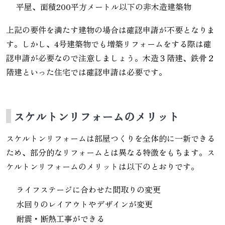
平屋、面積200平方メートル以下の非木造建築物
上記の要件を満たす建物の場合は確認申請が不要となりま
す。しかし、4号建築物でも増築リフォームをする際は確
認申請が必要なので注意しましょう。木造３階建、鉄骨２
階建といった住宅では確認申請は必要です。
スケルトンリフォームのメリット
スケルトンリフォームは部屋つくりを全体的に一新できる
ため、部分的なリフォームとは異なる特徴をもちます。ス
ケルトンリフォームのメリットは以下のとおりです。
ライフステージに合わせた間取りの変更
水回りのレイアウトやデザインが変更
耐震・断熱工事ができる