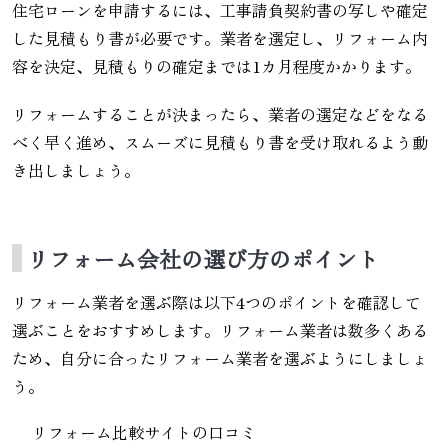
住宅ローンを申請するには、工事請負契約書の写しや確定
した見積もり書が必要です。業者を選定し、リフォーム内
容を決定、見積もりの確定までは1カ月程度かかります。
リフォームすることが決まったら、業者の選定などをなる
べく早く進め、スムーズに見積もり書を受け取れるよう動
き出しましょう。
リフォーム会社の選び方のポイント
リフォーム業者を選ぶ際は以下4つのポイントを確認して
選ぶことをおすすめします。リフォーム業者は数多くある
ため、自分に合ったリフォーム業者を選ぶようにしましょ
う。
リフォーム比較サイトの口コミ