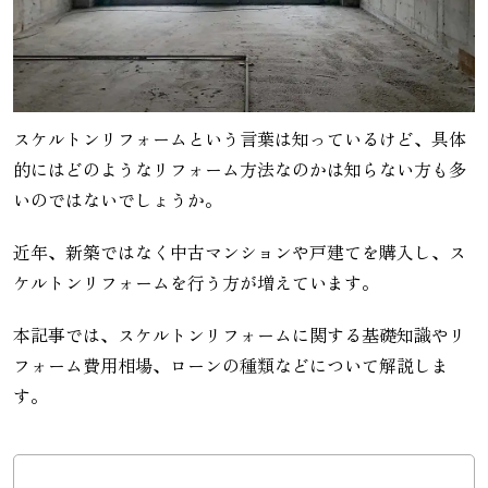
スケルトンリフォームという言葉は知っているけど、具体
的にはどのようなリフォーム方法なのかは知らない方も多
いのではないでしょうか。
近年、新築ではなく中古マンションや戸建てを購入し、ス
ケルトンリフォームを行う方が増えています。
本記事では、スケルトンリフォームに関する基礎知識やリ
フォーム費用相場、ローンの種類などについて解説しま
す。