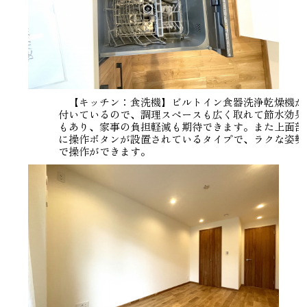
【キッチン：食洗機】ビルトイン食器洗浄乾燥機が
付いているので、調理スペースも広く取れて節水効果
もあり、家事の負担軽減も期待できます。また上面部
に操作ボタンが設置されているタイプで、ラクな姿勢
で操作ができます。