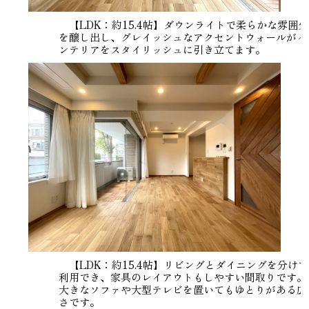
【LDK：約15.4帖】ダウンライトで柔らかな雰囲気
を醸し出し、グレイッシュなアクセントウォールがイ
ンテリアをスタイリッシュに引き立てます。
【LDK：約15.4帖】リビングとダイニングを分けて
利用でき、家具のレイアウトもしやすい間取りです。
大きなソファや大型テレビを置いてもゆとりがある広
さです。