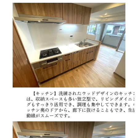
【キッチン】洗練されたウッドデザインのキッチン
は、収納スペースも多い独立型で、リビングダイニン
グもすっきり活用でき、調理も集中してできます。キ
ッチン奥のドアから、廊下に抜けることもでき、生活
動線がスムーズです。