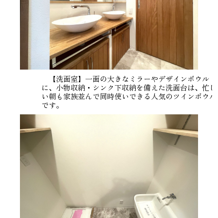
【洗面室】一面の大きなミラーやデザインボウル
に、小物収納・シンク下収納を備えた洗面台は、忙し
い朝も家族並んで同時使いできる人気のツインボウル
です。