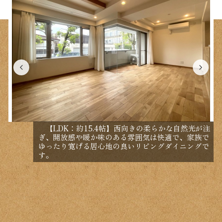
【LDK：約15.4帖】西向きの柔らかな自然光が注
ぎ、開放感や暖か味のある雰囲気は快適で、家族で
ゆったり寛げる居心地の良いリビングダイニングで
す。