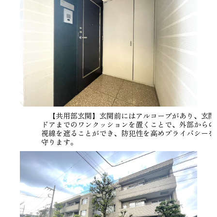
【共用部玄関】玄関前にはアルコーブがあり、玄関
ドアまでのワンクッションを置くことで、外部からの
視線を遮ることができ、防犯性を高めプライバシーを
守ります。