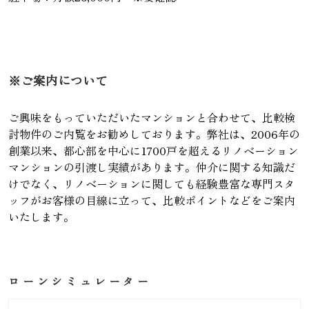
※ご案内について
ご興味をもっていただいたマンションと合わせて、比較検
討物件のご内覧をお勧めしております。弊社は、2006年の
創業以来、都心部を中心に1700戸を超えるリノベーション
マンションの引渡し実績があります。仲介に関する知識だ
けでなく、リノベーションに関しても経験豊富な専門スタ
ッフがお客様の目線に立って、比較ポイントなどをご案内
いたします。
ローンシミュレーター