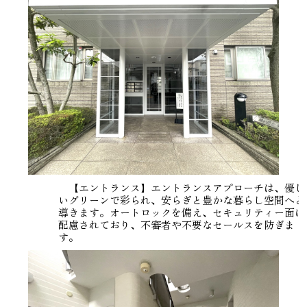
【エントランス】エントランスアプローチは、優し
いグリーンで彩られ、安らぎと豊かな暮らし空間へと
導きます。オートロックを備え、セキュリティー面に
配慮されており、不審者や不要なセールスを防ぎま
す。