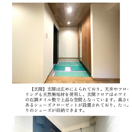
【玄関】玄関は広めにとられており、天井やフロー
リングも天然無垢材を使用し、玄関フロアはホワイト
の石調タイル敷で上品な空間となっています。高さの
あるシューズクローゼットが設置されており、たっぷ
りのシューズが収納できます。