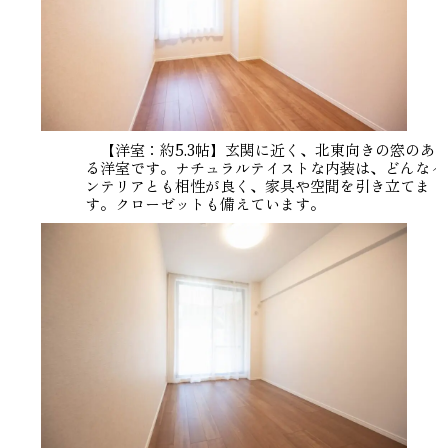
【洋室：約5.3帖】玄関に近く、北東向きの窓のあ
る洋室です。ナチュラルテイストな内装は、どんなイ
ンテリアとも相性が良く、家具や空間を引き立てま
す。クローゼットも備えています。