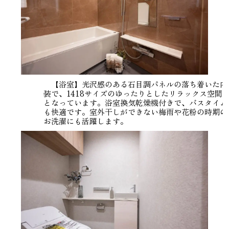
【浴室】光沢感のある石目調パネルの落ち着いた内
装で、1418サイズのゆったりとしたリラックス空間
となっています。浴室換気乾燥機付きで、バスタイム
も快適です。室外干しができない梅雨や花粉の時期の
お洗濯にも活躍します。