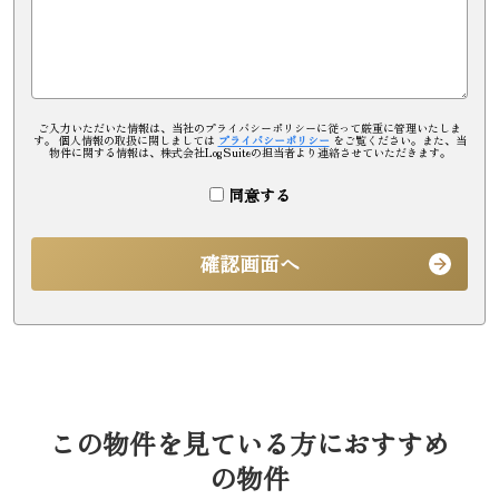
ご入力いただいた情報は、当社のプライバシーポリシーに従って厳重に管理いたしま
す。 個人情報の取扱に関しましては
プライバシーポリシー
をご覧ください。また、当
物件に関する情報は、株式会社LogSuiteの担当者より連絡させていただきます。
同意する
確認画面へ
この物件を見ている方におすすめ
の物件