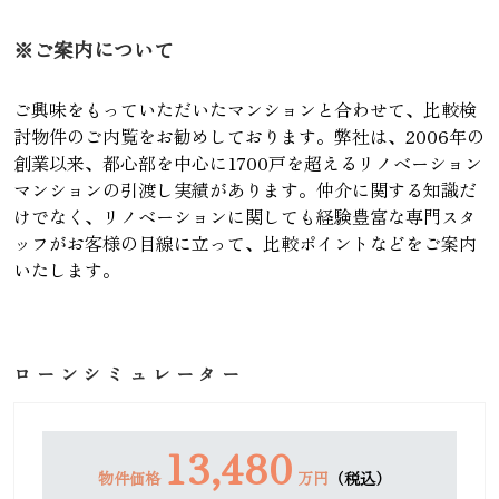
※ご案内について
ご興味をもっていただいたマンションと合わせて、比較検
討物件のご内覧をお勧めしております。弊社は、2006年の
創業以来、都心部を中心に1700戸を超えるリノベーション
マンションの引渡し実績があります。仲介に関する知識だ
けでなく、リノベーションに関しても経験豊富な専門スタ
ッフがお客様の目線に立って、比較ポイントなどをご案内
いたします。
ローンシミュレーター
13,480
物件価格
万円
（税込）