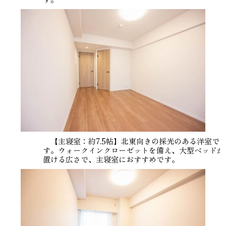
【主寝室：約7.5帖】北東向きの採光のある洋室で
す。ウォークインクローゼットを備え、大型ベッドが
置ける広さで、主寝室におすすめです。