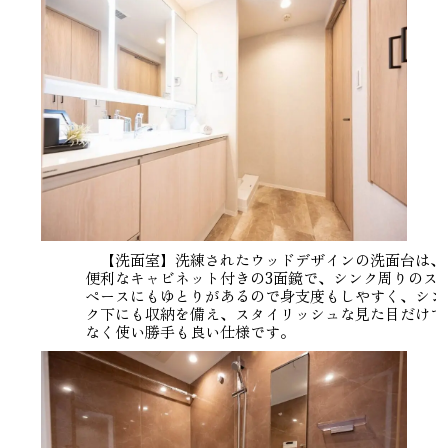
【洗面室】洗練されたウッドデザインの洗面台は、
便利なキャビネット付きの3面鏡で、シンク周りのス
ペースにもゆとりがあるので身支度もしやすく、シン
ク下にも収納を備え、スタイリッシュな見た目だけで
なく使い勝手も良い仕様です。