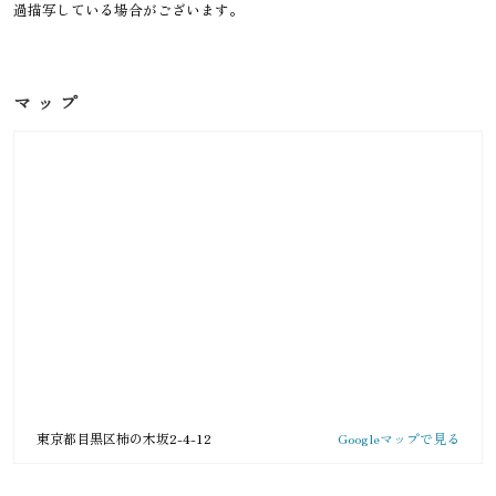
過描写している場合がございます。
マップ
東京都目黒区柿の木坂2-4-12
Googleマップで見る