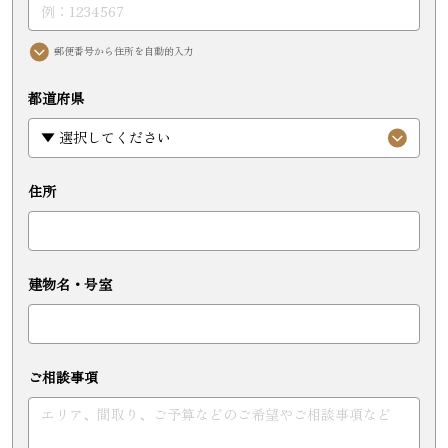
郵便番号から住所を自動的入力
都道府県
住所
建物名・号室
ご相談事項