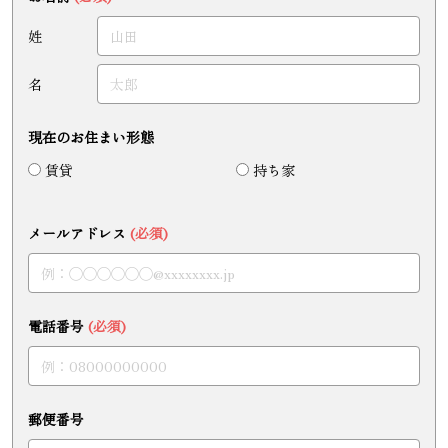
姓
名
現在のお住まい形態
賃貸
持ち家
メールアドレス
(必須)
電話番号
(必須)
郵便番号