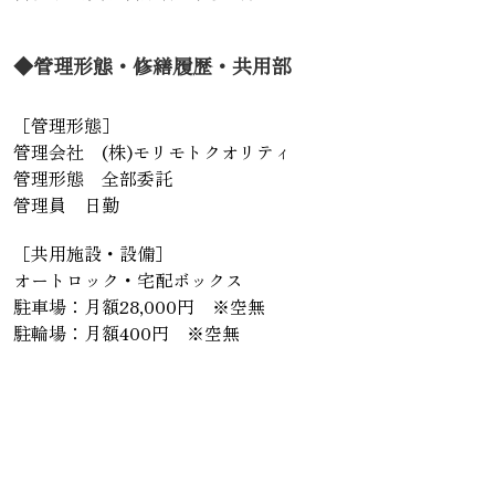
◆管理形態・修繕履歴・共用部
［管理形態］
管理会社 (株)モリモトクオリティ
管理形態 全部委託
管理員 日勤
［共用施設・設備］
オートロック・宅配ボックス
駐車場：月額28,000円 ※空無
駐輪場：月額400円 ※空無