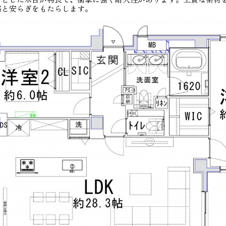
感と安らぎをもたらします。