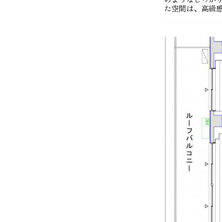
た空間は、高級