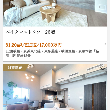
ベイクレストタワー26階
81.20m²/2LDK/17,000万円
JR山手線・京浜東北線・東海道線・横須賀線・京急本線「品
川」駅 徒歩15分
眺望良好