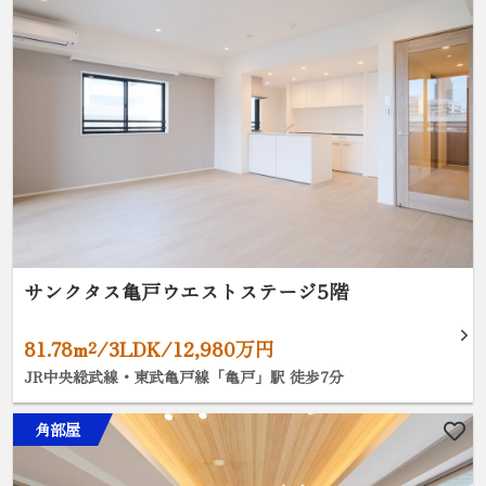
サンクタス亀戸ウエストステージ5階
81.78m²/3LDK/12,980万円
JR中央総武線・東武亀戸線「亀戸」駅 徒歩7分
角部屋