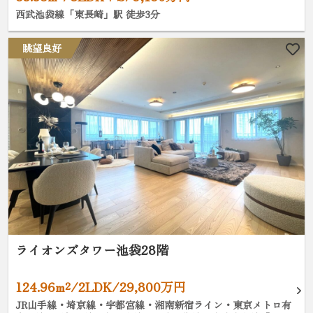
西武池袋線「東長崎」駅 徒歩3分
眺望良好
ライオンズタワー池袋28階
124.96m²/2LDK/29,800万円
JR山手線・埼京線・宇都宮線・湘南新宿ライン・東京メトロ有