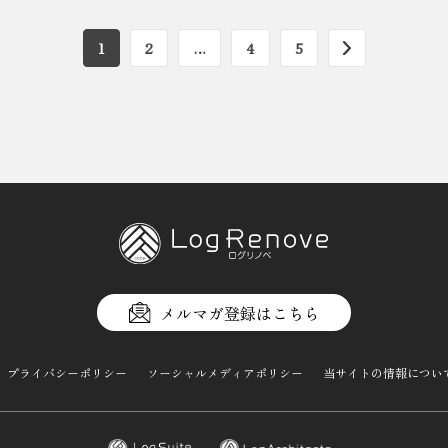
1
2
…
4
5
メルマガ登録はこちら
プライバシーポリシー
ソーシャルメディアポリシー
当サイトの情報につい