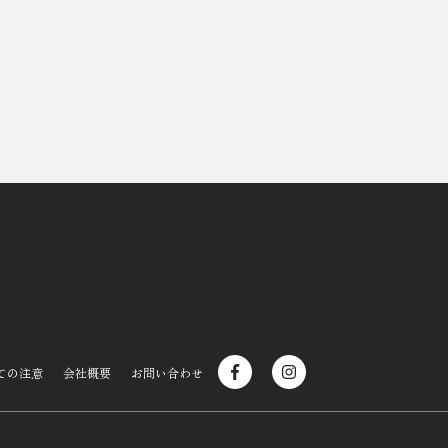
ての注意
会社概要
お問い合わせ