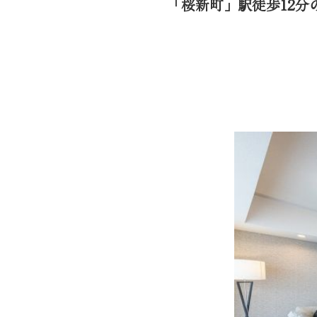
「桜新町」駅徒歩12分