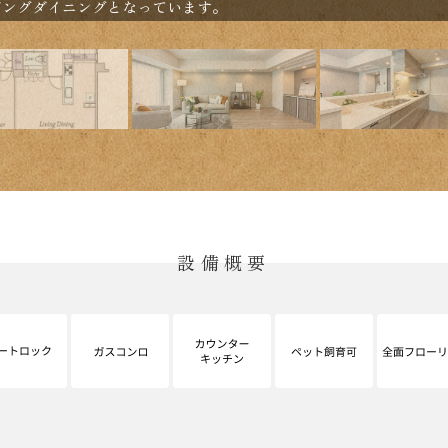
ビングダイニングとなっています。
設備概要