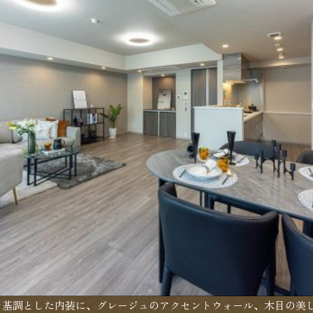
トを基調とした内装に、グレージュのアクセントウォール、木目の美