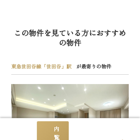
この物件を見ている方におすすめ
の物件
東急世田谷線「世田谷」駅
が最寄りの物件
内
覧