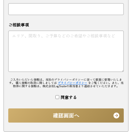
ご相談事項
ご入力いただいた情報は、当社のプライバシーポリシーに従って厳重に管理いたしま
す。 個人情報の取扱に関しましては
プライバシーポリシー
をご覧ください。また、当
物件に関する情報は、株式会社LogSuiteの担当者より連絡させていただきます。
同意する
確認画面へ