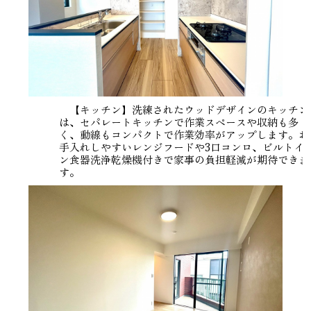
【キッチン】洗練されたウッドデザインのキッチン
は、セパレートキッチンで作業スペースや収納も多
く、動線もコンパクトで作業効率がアップします。お
手入れしやすいレンジフードや3口コンロ、ビルトイ
ン食器洗浄乾燥機付きで家事の負担軽減が期待できま
す。