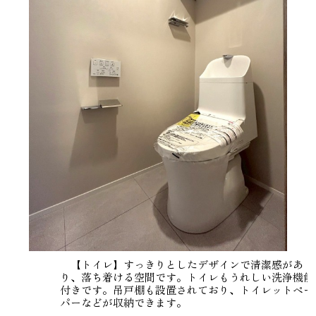
【トイレ】すっきりとしたデザインで清潔感があ
り、落ち着ける空間です。トイレもうれしい洗浄機能
付きです。吊戸棚も設置されており、トイレットペー
パーなどが収納できます。