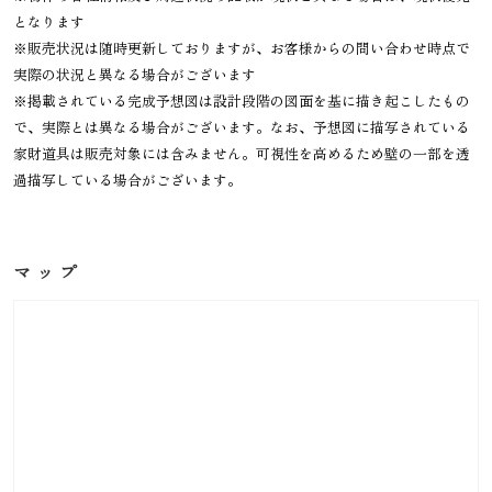
となります
※販売状況は随時更新しておりますが、お客様からの問い合わせ時点で
実際の状況と異なる場合がございます
※掲載されている完成予想図は設計段階の図面を基に描き起こしたもの
で、実際とは異なる場合がございます。なお、予想図に描写されている
家財道具は販売対象には含みません。可視性を高めるため壁の一部を透
過描写している場合がございます。
マップ