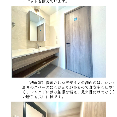
ーゼットも備えています。
【洗面室】洗練されたデザインの洗面台は、シンク
周りのスペースにもゆとりがあるので身支度もしやす
く、シンク下には収納棚を備え、見た目だけでなく使
い勝手も良い仕様です。