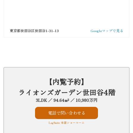
東京都世田谷区世田谷1-31-13
Googleマップで見る
【内覧予約】
ライオンズガーデン世田谷4階
3LDK ／ 94.64m² ／ 10,980万円
電話で問い合わせる
LogSuite 本店ショールーム