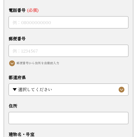
電話番号
(必須)
郵便番号
郵便番号から住所を自動的入力
都道府県
住所
建物名・号室