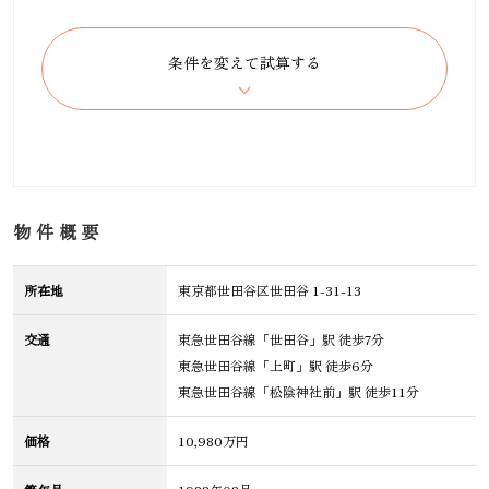
物件概要
所在地
東京都世田谷区世田谷 1-31-13
交通
東急世田谷線「世田谷」駅 徒歩7分
東急世田谷線「上町」駅 徒歩6分
東急世田谷線「松陰神社前」駅 徒歩11分
価格
10,980万円