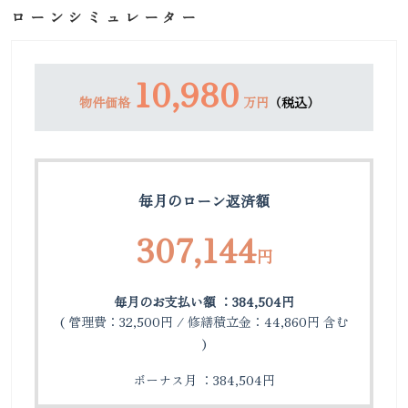
ローンシミュレーター
10,980
物件価格
万円
（税込）
毎月のローン返済額
307,144
円
毎月のお支払い額 ：384,504円
( 管理費：32,500円 / 修繕積立金：44,860円 含む
)
ボーナス月 ：384,504円