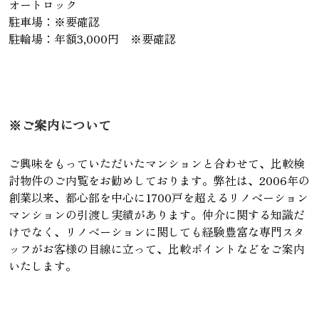
オートロック
駐車場：※要確認
駐輪場：年額3,000円 ※要確認
※ご案内について
ご興味をもっていただいたマンションと合わせて、比較検
討物件のご内覧をお勧めしております。弊社は、2006年の
創業以来、都心部を中心に1700戸を超えるリノベーション
マンションの引渡し実績があります。仲介に関する知識だ
けでなく、リノベーションに関しても経験豊富な専門スタ
ッフがお客様の目線に立って、比較ポイントなどをご案内
いたします。