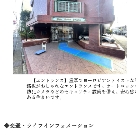
【エントランス】重厚でヨーロピアンテイストな館
銘板がおしゃれなエントランスです。オートロックや
防犯カメラなどのセキュリティ設備を備え、安心感の
ある住まいです。
◆交通・ライフインフォメーション