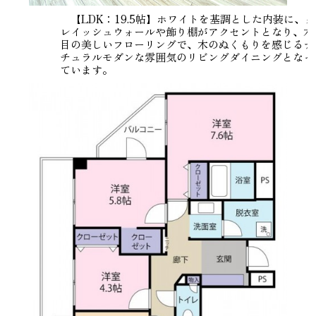
【LDK：19.5帖】ホワイトを基調とした内装に、グ
レイッシュウォールや飾り棚がアクセントとなり、木
目の美しいフローリングで、木のぬくもりを感じるナ
チュラルモダンな雰囲気のリビングダイニングとなっ
ています。