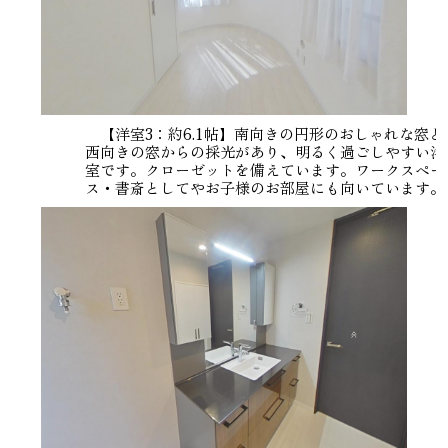
【洋室3：約6.1帖】南向きの円形のおしゃれな窓と
西向きの窓からの採光があり、明るく過ごしやすい洋
室です。クローゼットを備えています。ワークスペー
ス・書斎としてやお子様のお部屋にも向いています。