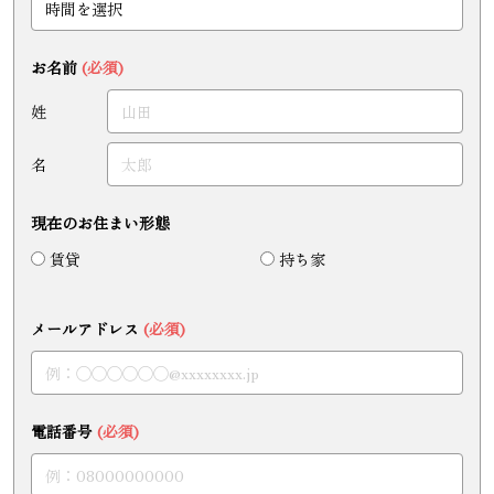
お名前
(必須)
姓
名
現在のお住まい形態
賃貸
持ち家
メールアドレス
(必須)
電話番号
(必須)