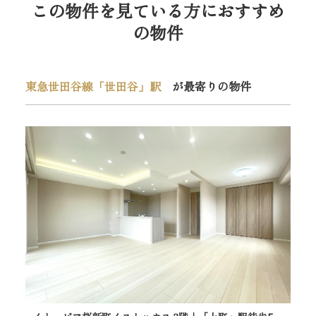
この物件を見ている方におすすめ
の物件
東急世田谷線「世田谷」駅
が最寄りの物件