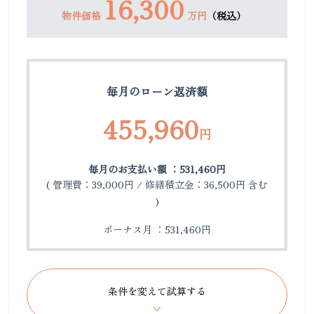
16,300
物件価格
万円
（税込）
毎月のローン返済額
455,960
円
毎月のお支払い額 ：531,460円
( 管理費：39,000円 / 修繕積立金：36,500円 含む
)
ボーナス月 ：531,460円