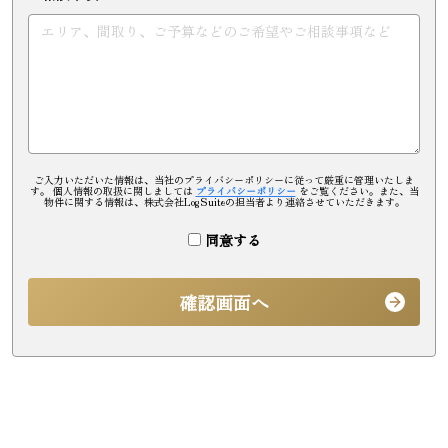
ご入力いただいた情報は、当社のプライバシーポリシーに従って厳重に管理いたしま
す。 個人情報の取扱に関しましては
プライバシーポリシー
をご覧ください。また、当
物件に関する情報は、株式会社LogSuiteの担当者より連絡させていただきます。
同意する
確認画面へ