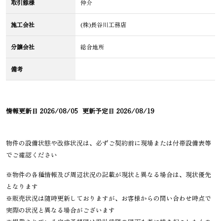
取引態様
仲介
施工会社
(株)長谷川工務店
分譲会社
総合地所
備考
情報更新日
2026/08/05
更新予定日
2026/08/19
物件の設備状態や改修状況は、必ずご契約前に現場または付帯設備表等
でご確認ください
※物件の各種情報及び周辺状況の記載が現状と異なる場合は、現状優先
となります
※販売状況は随時更新しておりますが、お客様からの問い合わせ時点で
実際の状況と異なる場合がございます