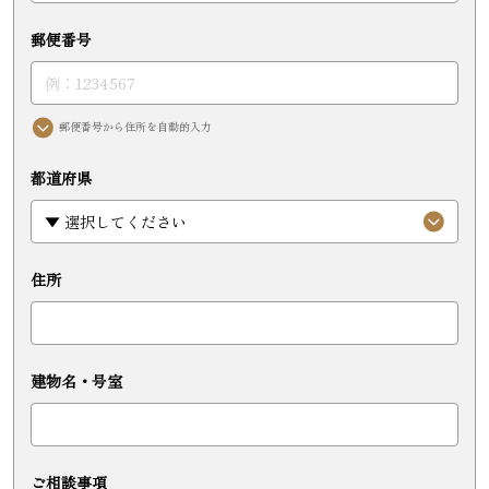
郵便番号
郵便番号から住所を自動的入力
都道府県
住所
建物名・号室
ご相談事項