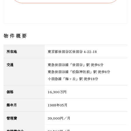
物件概要
所在地
東京都世田谷区世田谷 4-22-18
交通
東急世田谷線「世田谷」駅 徒歩6分
東急世田谷線「松陰神社前」駅 徒歩8分
小田急線「梅ヶ丘」駅 徒歩18分
価格
16,300万円
築年月
1988年05月
管理費
39,000円／月