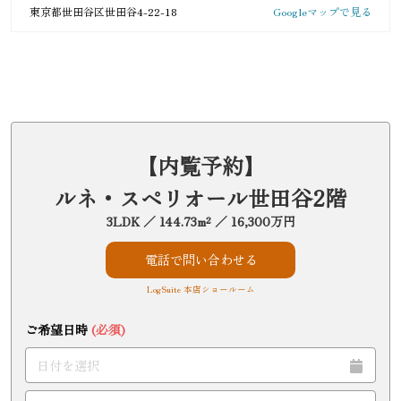
東京都世田谷区世田谷4-22-18
Googleマップで見る
【内覧予約】
ルネ・スペリオール世田谷2階
3LDK ／ 144.73m² ／ 16,300万円
電話で問い合わせる
LogSuite 本店ショールーム
ご希望日時
(必須)