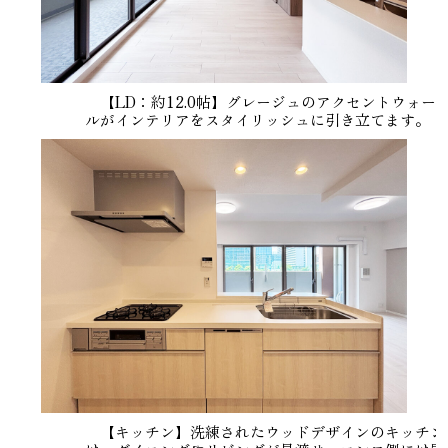
【LD：約12.0帖】グレージュのアクセントウォー
ルがインテリアをスタイリッシュに引き立てます。
【キッチン】洗練されたウッドデザインのキッチン