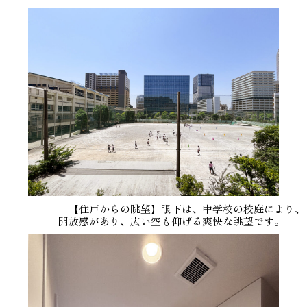
【住戸からの眺望】眼下は、中学校の校庭により、
開放感があり、広い空も仰げる爽快な眺望です。