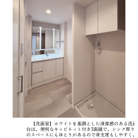
【洗面室】ホワイトを基調とした清潔感のある洗面
台は、便利なキャビネット付き3面鏡で、シンク周り
のスペースにもゆとりがあるので身支度もしやすく、