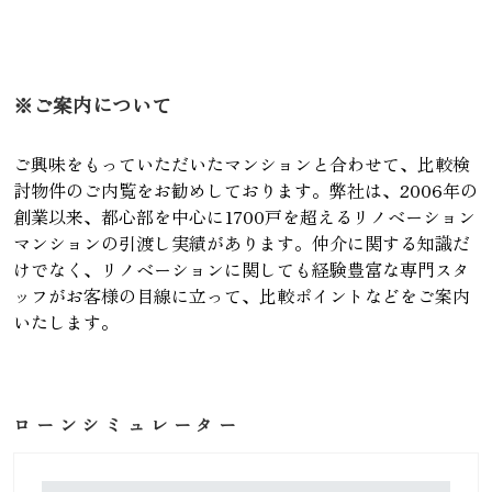
※ご案内について
ご興味をもっていただいたマンションと合わせて、比較検
討物件のご内覧をお勧めしております。弊社は、2006年の
創業以来、都心部を中心に1700戸を超えるリノベーション
マンションの引渡し実績があります。仲介に関する知識だ
けでなく、リノベーションに関しても経験豊富な専門スタ
ッフがお客様の目線に立って、比較ポイントなどをご案内
いたします。
ローンシミュレーター