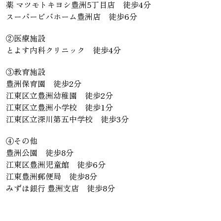
薬 マツモトキヨシ豊洲5丁目店 徒歩4分
スーパービバホーム豊洲店 徒歩6分
②医療施設
とよす内科クリニック 徒歩4分
③教育施設
豊洲保育園 徒歩2分
江東区立豊洲幼稚園 徒歩2分
江東区立豊洲小学校 徒歩1分
江東区立深川第五中学校 徒歩3分
④その他
豊洲公園 徒歩8分
江東区豊洲児童館 徒歩6分
江東豊洲郵便局 徒歩8分
みずほ銀行 豊洲支店 徒歩8分