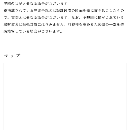
実際の状況と異なる場合がございます
※掲載されている完成予想図は設計段階の図面を基に描き起こしたもの
で、実際とは異なる場合がございます。なお、予想図に描写されている
家財道具は販売対象には含みません。可視性を高めるため壁の一部を透
過描写している場合がございます。
マップ