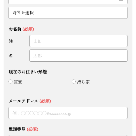
お名前
(必須)
姓
名
現在のお住まい形態
賃貸
持ち家
メールアドレス
(必須)
電話番号
(必須)