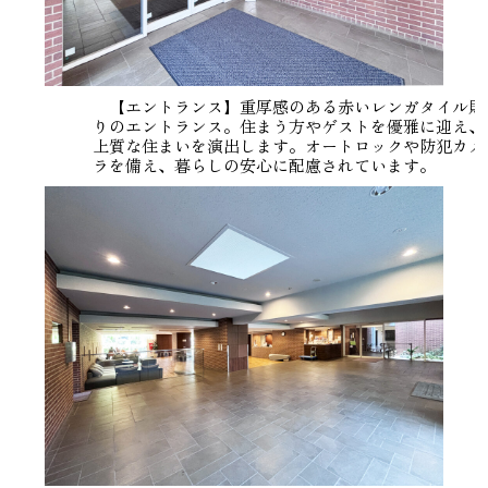
【エントランス】重厚感のある赤いレンガタイル貼
りのエントランス。住まう方やゲストを優雅に迎え、
上質な住まいを演出します。オートロックや防犯カメ
ラを備え、暮らしの安心に配慮されています。