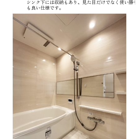
シンク下には収納もあり、見た目だけでなく使い勝手
も良い仕様です。