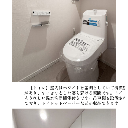
【トイレ】室内はホワイトを基調としていて清潔感
があり、すっきりとした落ち着ける空間です。トイレ
もうれしい温水洗浄機能付きです。吊戸棚も設置され
ており、トイレットペーパーなどが収納できます。