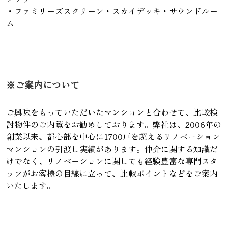
・ファミリーズスクリーン・スカイデッキ・サウンドルー
ム
※ご案内について
ご興味をもっていただいたマンションと合わせて、比較検
討物件のご内覧をお勧めしております。弊社は、2006年の
創業以来、都心部を中心に1700戸を超えるリノベーション
マンションの引渡し実績があります。仲介に関する知識だ
けでなく、リノベーションに関しても経験豊富な専門スタ
ッフがお客様の目線に立って、比較ポイントなどをご案内
いたします。