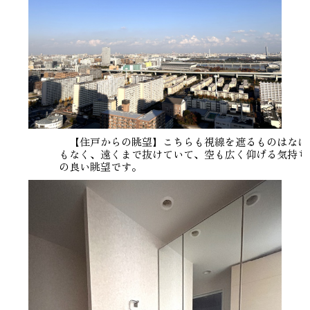
【住戸からの眺望】こちらも視線を遮るものはなに
もなく、遠くまで抜けていて、空も広く仰げる気持ち
の良い眺望です。