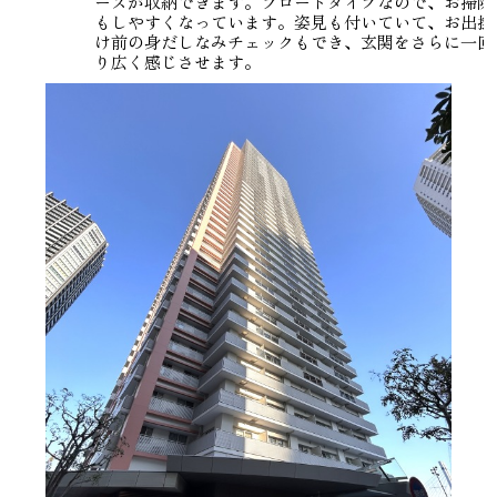
ーズが収納できます。フロートタイプなので、お掃除
もしやすくなっています。姿見も付いていて、お出掛
け前の身だしなみチェックもでき、玄関をさらに一回
り広く感じさせます。