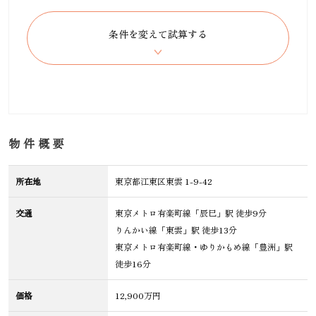
物件概要
所在地
東京都江東区東雲 1-9-42
交通
東京メトロ有楽町線「辰巳」駅 徒歩9分
りんかい線「東雲」駅 徒歩13分
東京メトロ有楽町線・ゆりかもめ線「豊洲」駅
徒歩16分
価格
12,900万円