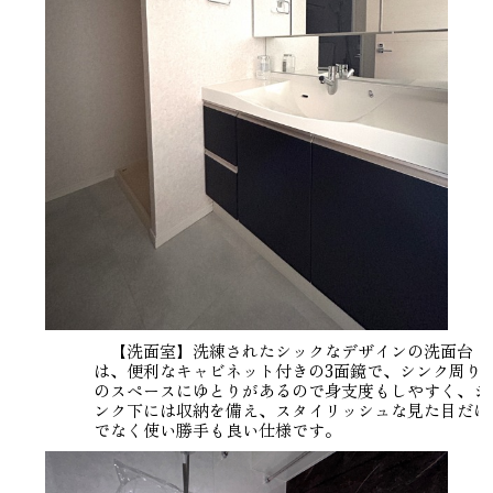
【洗面室】洗練されたシックなデザインの洗面台
は、便利なキャビネット付きの3面鏡で、シンク周り
のスペースにゆとりがあるので身支度もしやすく、シ
ンク下には収納を備え、スタイリッシュな見た目だけ
でなく使い勝手も良い仕様です。