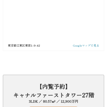
東京都江東区東雲1-9-42
Googleマップで見る
【内覧予約】
キャナルファーストタワー27階
3LDK ／ 80.57m² ／ 12,900万円