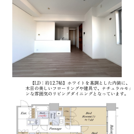
【LD：約12.7帖】ホワイトを基調とした内装に、
木目の美しいフローリングや建具で、ナチュラルモダ
ンな雰囲気のリビングダイニングとなっています。