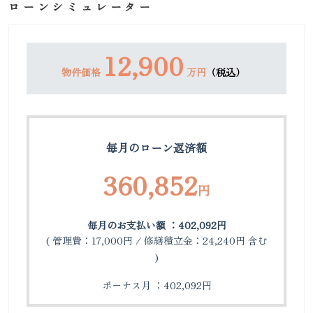
ローンシミュレーター
12,900
物件価格
万円
（税込）
毎月のローン返済額
360,852
円
毎月のお支払い額 ：402,092円
( 管理費：17,000円 / 修繕積立金：24,240円 含む
)
ボーナス月 ：402,092円