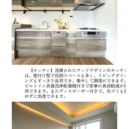
【キッチン】洗練されたウッドデザインのキッチン
は、壁付け型で収納スペースも多く、リビングダイニ
ングもすっきり活用でき、集中して調理ができます。
ビルトイン食器洗浄乾燥機付きで家事の負担軽減が期
待できます。またディスポーザー付きで、生ゴミも溜
めずに処理できます。