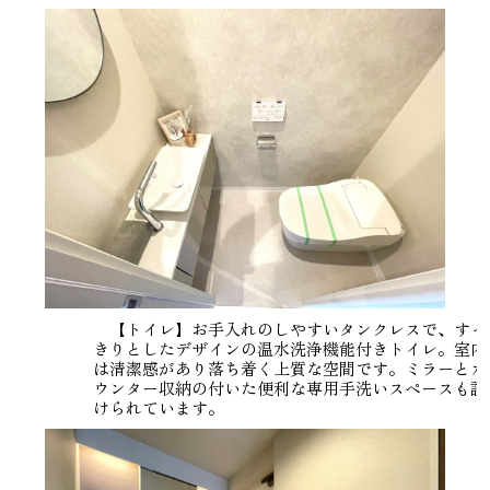
【トイレ】お手入れのしやすいタンクレスで、すっ
きりとしたデザインの温水洗浄機能付きトイレ。室内
は清潔感があり落ち着く上質な空間です。ミラーとカ
ウンター収納の付いた便利な専用手洗いスペースも設
けられています。