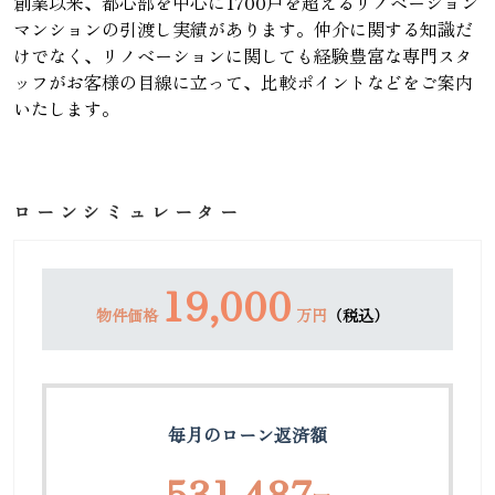
創業以来、都心部を中心に1700戸を超えるリノベーション
マンションの引渡し実績があります。仲介に関する知識だ
けでなく、リノベーションに関しても経験豊富な専門スタ
ッフがお客様の目線に立って、比較ポイントなどをご案内
いたします。
ローンシミュレーター
19,000
物件価格
万円
（税込）
毎月のローン返済額
531,487