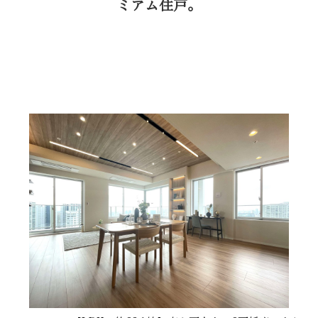
ミアム住戸。