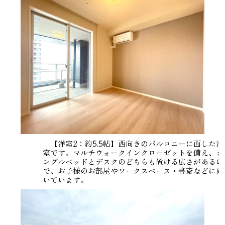
【洋室2：約5.5帖】西向きのバルコニーに面した洋
室です。マルチウォークインクローゼットを備え、シ
ングルベッドとデスクのどちらも置ける広さがあるの
で、お子様のお部屋やワークスペース・書斎などに向
いています。