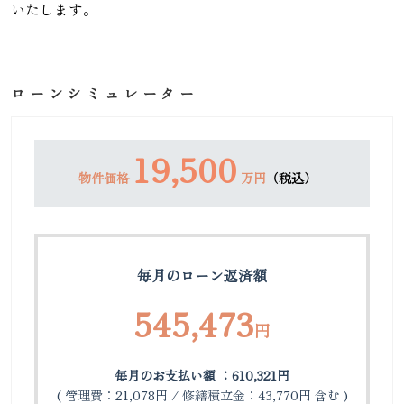
いたします。
ローンシミュレーター
19,500
物件価格
万円
（税込）
毎月のローン返済額
545,473
円
毎月のお支払い額 ：610,321円
( 管理費：21,078円 / 修繕積立金：43,770円 含む )