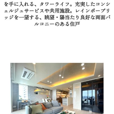
を手に入れる、タワーライフ。充実したコンシ
ェルジュサービスや共用施設。レインボーブリ
ッジを一望する、眺望・陽当たり良好な両面バ
ルコニーのある住戸