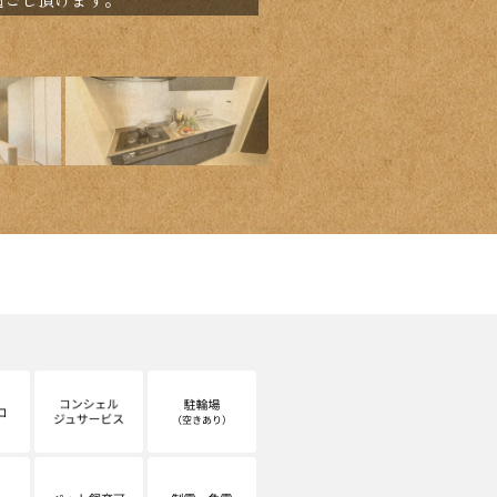
様の住戸です。