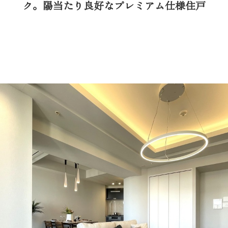
ク。陽当たり良好なプレミアム仕様住戸