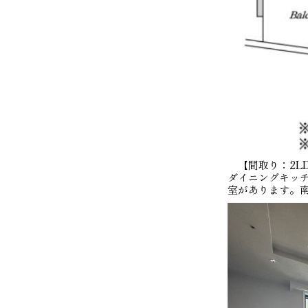
【間取り：2LD
ダイニングキッチ
室があります。