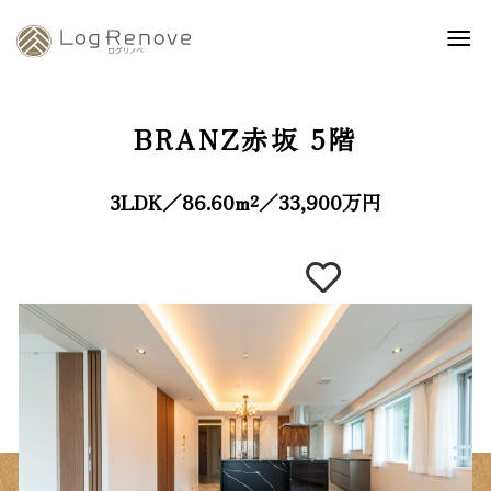
BRANZ赤坂
5階
3LDK／86.60m²／33,900万円