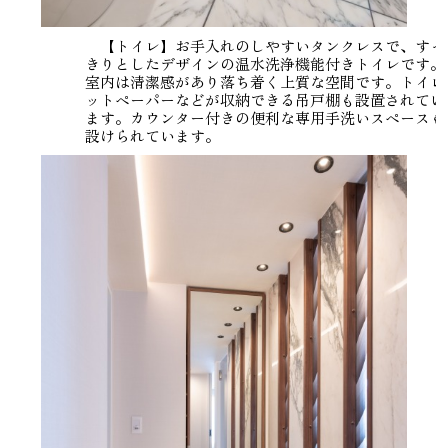
【トイレ】お手入れのしやすいタンクレスで、すっ
きりとしたデザインの温水洗浄機能付きトイレです。
室内は清潔感があり落ち着く上質な空間です。トイレ
ットペーパーなどが収納できる吊戸棚も設置されてい
ます。カウンター付きの便利な専用手洗いスペースも
設けられています。