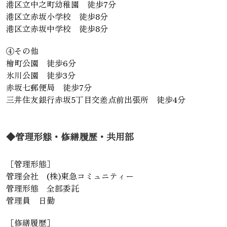
港区立中之町幼稚園 徒歩7分
港区立赤坂小学校 徒歩8分
港区立赤坂中学校 徒歩8分
④その他
檜町公園 徒歩6分
氷川公園 徒歩3分
赤坂七郵便局 徒歩7分
三井住友銀行赤坂5丁目交差点前出張所 徒歩4分
◆管理形態・修繕履歴・共用部
［管理形態］
管理会社 (株)東急コミュニティー
管理形態 全部委託
管理員 日勤
［修繕履歴］