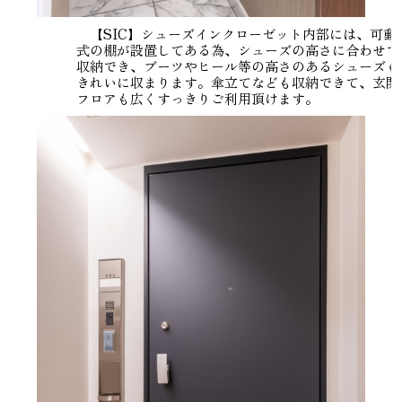
【SIC】シューズインクローゼット内部には、可動
式の棚が設置してある為、シューズの高さに合わせて
収納でき、ブーツやヒール等の高さのあるシューズも
きれいに収まります。傘立てなども収納できて、玄関
フロアも広くすっきりご利用頂けます。