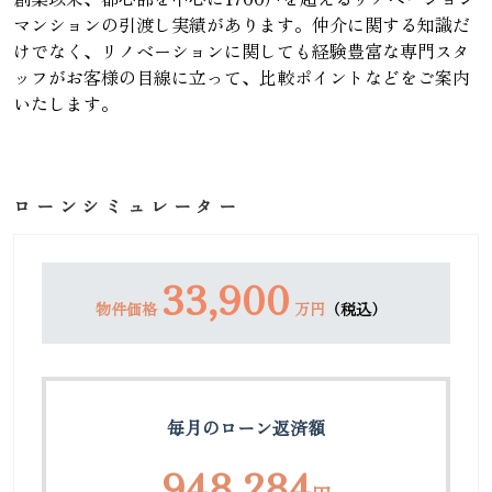
マンションの引渡し実績があります。仲介に関する知識だ
けでなく、リノベーションに関しても経験豊富な専門スタ
ッフがお客様の目線に立って、比較ポイントなどをご案内
いたします。
ローンシミュレーター
33,900
物件価格
万円
（税込）
毎月のローン返済額
948,284