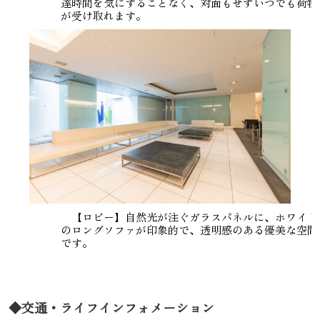
達時間を気にすることなく、対面もせずいつでも荷物
が受け取れます。
【ロビー】自然光が注ぐガラスパネルに、ホワイト
のロングソファが印象的で、透明感のある優美な空間
です。
◆交通・ライフインフォメーション