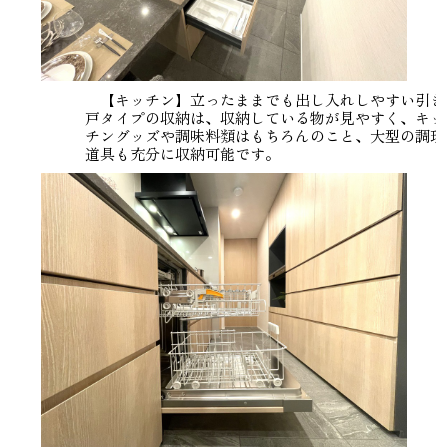
【キッチン】立ったままでも出し入れしやすい引き
戸タイプの収納は、収納している物が見やすく、キッ
チングッズや調味料類はもちろんのこと、大型の調理
道具も充分に収納可能です。