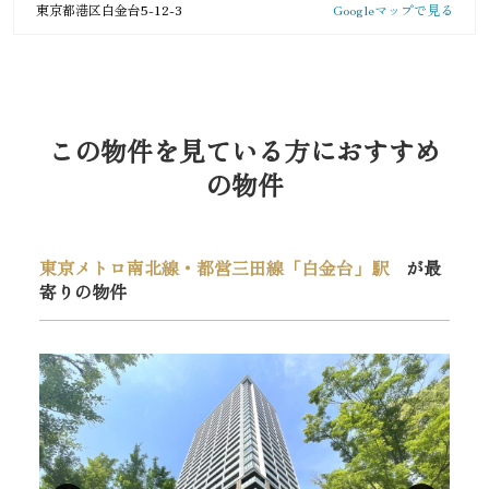
東京都港区白金台5-12-3
Googleマップで見る
この物件を見ている方におすすめ
の物件
東京メトロ南北線・都営三田線「白金台」駅
が最
寄りの物件