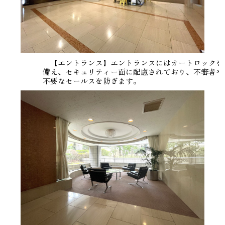
【エントランス】エントランスにはオートロックを
備え、セキュリティー面に配慮されており、不審者や
不要なセールスを防ぎます。