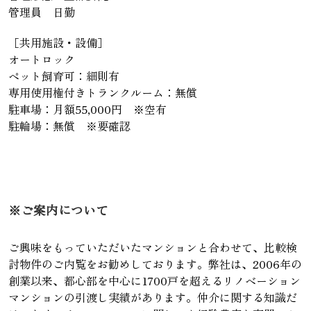
管理員 日勤
［共用施設・設備］
オートロック
ペット飼育可：細則有
専用使用権付きトランクルーム：無償
駐車場：月額55,000円 ※空有
駐輪場：無償 ※要確認
※ご案内について
ご興味をもっていただいたマンションと合わせて、比較検
討物件のご内覧をお勧めしております。弊社は、2006年の
創業以来、都心部を中心に1700戸を超えるリノベーション
マンションの引渡し実績があります。仲介に関する知識だ