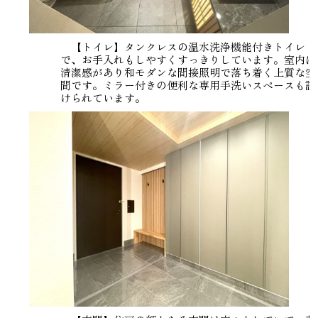
【トイレ】タンクレスの温水洗浄機能付きトイレ
で、お手入れもしやすくすっきりしています。室内は
清潔感があり和モダンな間接照明で落ち着く上質な空
間です。ミラー付きの便利な専用手洗いスペースも設
けられています。