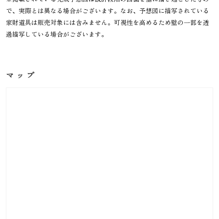
で、実際とは異なる場合がございます。なお、予想図に描写されている
家財道具は販売対象には含みません。可視性を高めるため壁の一部を透
過描写している場合がございます。
マップ