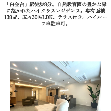
「白金台」駅徒歩8分。自然教育園の豊かな緑
に抱かれたハイクラスレジデンス。専有面積
138㎡、広々30帖LDK、テラス付き。ハイルー
フ車駐車可。