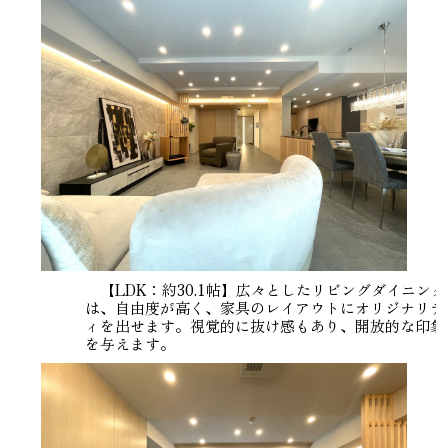
【LDK：約30.1帖】広々としたリビングダイニング
は、自由度が高く、家具のレイアウトにオリジナリテ
ィを出せます。視覚的に抜け感もあり、開放的な印象
を与えます。