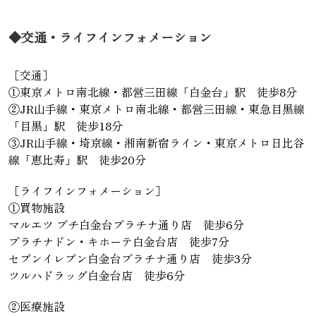
◆交通・ライフインフォメーション
［交通］
①東京メトロ南北線・都営三田線「白金台」駅 徒歩8分
②JR山手線・東京メトロ南北線・都営三田線・東急目黒線
「目黒」駅 徒歩18分
③JR山手線・埼京線・湘南新宿ライン・東京メトロ日比谷
線「恵比寿」駅 徒歩20分
［ライフインフォメーション］
①買物施設
マルエツ プチ白金台プラチナ通り店 徒歩6分
プラチナドン・キホーテ白金台店 徒歩7分
セブンイレブン白金台プラチナ通り店 徒歩3分
ツルハドラッグ白金台店 徒歩6分
②医療施設