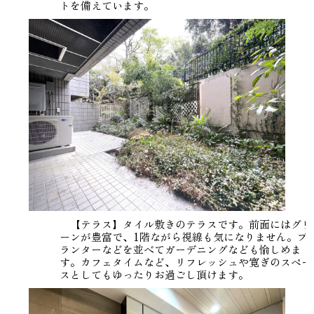
トを備えています。
【テラス】タイル敷きのテラスです。前面にはグリ
ーンが豊富で、1階ながら視線も気になりません。プ
ランターなどを並べてガーデニングなども愉しめま
す。カフェタイムなど、リフレッシュや寛ぎのスペー
スとしてもゆったりお過ごし頂けます。