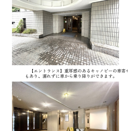
【エントランス】重厚感のあるキャノピーの車寄せ
もあり、濡れずに車から乗り降りができます。