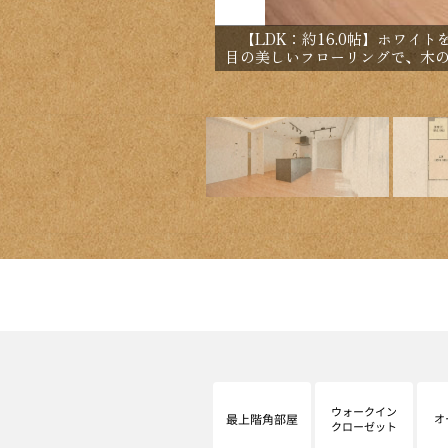
【LDK：約16.0帖】ホワイ
目の美しいフローリングで、木