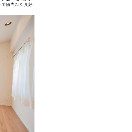
きで陽当たり良好