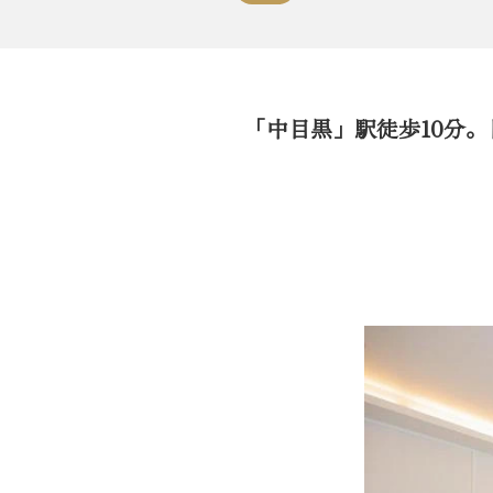
「中目黒」駅徒歩10分