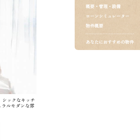
概要・管理・設備
ローンシミュレーター
物件概要
あなたにおすすめの物件
、シックなキッチ
ュラルモダンな雰