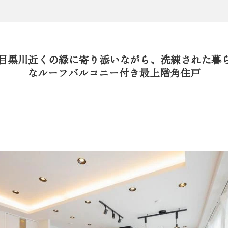
。目黒川近くの緑に寄り添いながら、洗練された暮
なルーフバルコニー付き最上階角住戸