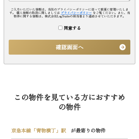
ご入力いただいた情報は、当社のプライバシーポリシーに従って厳重に管理いたしま
す。 個人情報の取扱に関しましては
プライバシーポリシー
をご覧ください。また、当
物件に関する情報は、株式会社LogSuiteの担当者より連絡させていただきます。
同意する
確認画面へ
この物件を見ている方におすすめ
の物件
京急本線「青物横丁」駅
が最寄りの物件