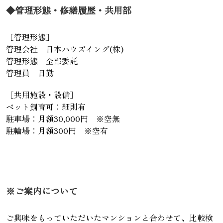
◆管理形態・修繕履歴・共用部
［管理形態］
管理会社 日本ハウズイング(株)
管理形態 全部委託
管理員 日勤
［共用施設・設備］
ペット飼育可：細則有
駐車場：月額30,000円 ※空無
駐輪場：月額300円 ※空有
※ご案内について
ご興味をもっていただいたマンションと合わせて、比較検