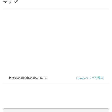
マップ
東京都品川区南品川5-16-14
Googleマップで見る