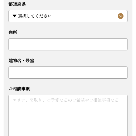
都道府県
住所
建物名・号室
ご相談事項