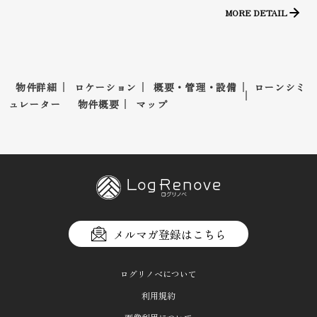
MORE DETAIL
物件詳細
ロケーション
概要・管理・設備
ローンシミ
ュレーター
物件概要
マップ
メルマガ登録はこちら
ログリノベについて
利用規約