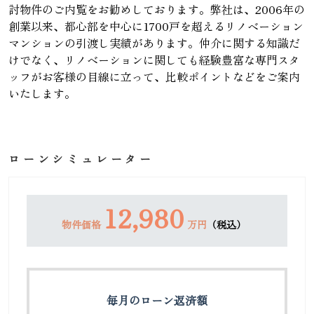
討物件のご内覧をお勧めしております。弊社は、2006年の
創業以来、都心部を中心に1700戸を超えるリノベーション
マンションの引渡し実績があります。仲介に関する知識だ
けでなく、リノベーションに関しても経験豊富な専門スタ
ッフがお客様の目線に立って、比較ポイントなどをご案内
いたします。
ローンシミュレーター
12,980
物件価格
万円
（税込）
毎月のローン返済額