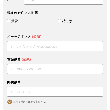
現在のお住まい形態
賃貸
持ち家
メールアドレス
(必須)
電話番号
(必須)
郵便番号
郵便番号から住所を自動的入力