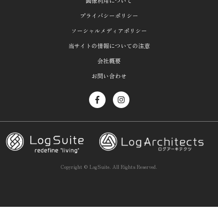
画像利用について
プライバシーポリシー
ソーシャルメディアポリシー
当サイトの情報についての注意
会社概要
お問い合わせ
Copyright ©
LogSuite.
All Rights Reserved.