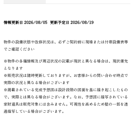
情報更新日
2026/08/05
更新予定日
2026/08/19
物件の設備状態や改修状況は、必ずご契約前に現場または付帯設備表等
でご確認ください
※物件の各種情報及び周辺状況の記載が現状と異なる場合は、現状優先
となります
※販売状況は随時更新しておりますが、お客様からの問い合わせ時点で
実際の状況と異なる場合がございます
※掲載されている完成予想図は設計段階の図面を基に描き起こしたもの
で、実際とは異なる場合がございます。なお、予想図に描写されている
家財道具は販売対象には含みません。可視性を高めるため壁の一部を透
過描写している場合がございます。