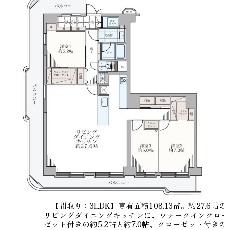
【間取り：3LDK】専有面積108.13㎡。約27.6帖の
リビングダイニングキッチンに、ウォークインクロー
ゼット付きの約5.2帖と約7.0帖、クローゼット付きの