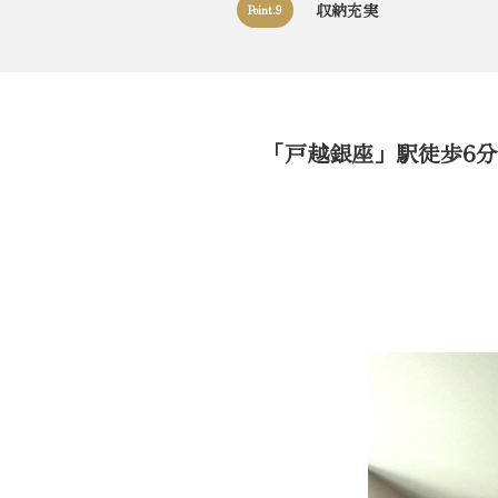
収納充実
Point.9
「戸越銀座」駅徒歩6