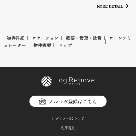
MORE DETAIL
物件詳細
ロケーション
概要・管理・設備
ローンシミ
ュレーター
物件概要
マップ
メルマガ登録はこちら
ログリノベについて
利用規約