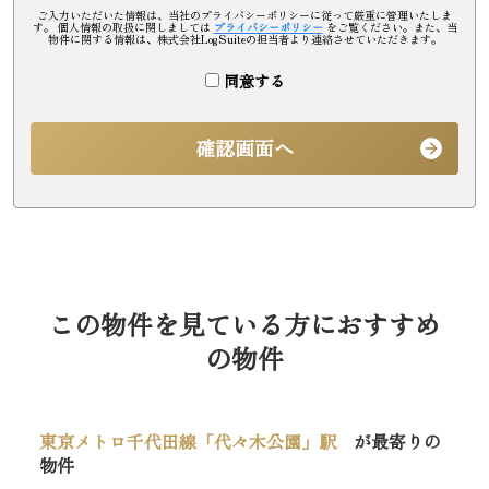
ご入力いただいた情報は、当社のプライバシーポリシーに従って厳重に管理いたしま
す。 個人情報の取扱に関しましては
プライバシーポリシー
をご覧ください。また、当
物件に関する情報は、株式会社LogSuiteの担当者より連絡させていただきます。
同意する
確認画面へ
この物件を見ている方におすすめ
の物件
東京メトロ千代田線「代々木公園」駅
が最寄りの
物件