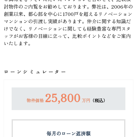
討物件のご内覧をお勧めしております。弊社は、2006年の
創業以来、都心部を中心に1700戸を超えるリノベーション
マンションの引渡し実績があります。仲介に関する知識だ
けでなく、リノベーションに関しても経験豊富な専門スタ
ッフがお客様の目線に立って、比較ポイントなどをご案内
いたします。
ローンシミュレーター
25,800
物件価格
万円
（税込）
毎月のローン返済額