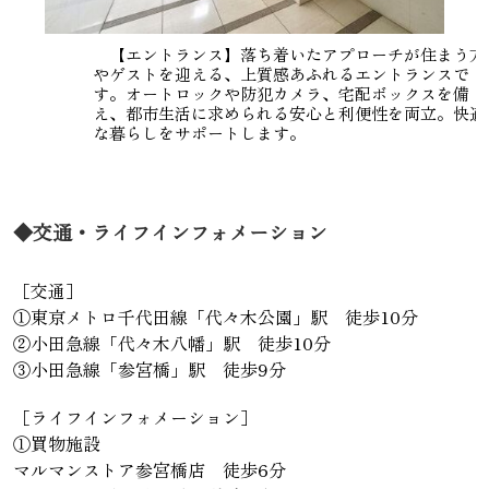
【エントランス】落ち着いたアプローチが住まう方
やゲストを迎える、上質感あふれるエントランスで
す。オートロックや防犯カメラ、宅配ボックスを備
え、都市生活に求められる安心と利便性を両立。快適
な暮らしをサポートします。
◆交通・ライフインフォメーション
［交通］
①東京メトロ千代田線「代々木公園」駅 徒歩10分
②小田急線「代々木八幡」駅 徒歩10分
③小田急線「参宮橋」駅 徒歩9分
［ライフインフォメーション］
①買物施設
マルマンストア参宮橋店 徒歩6分