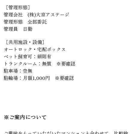
［管理形態］
管理会社 (株)大京アステージ
管理形態 全部委託
管理員 日勤
［共用施設・設備］
オートロック・宅配ボックス
ペット飼育可：細則有
トランクルーム：無償 ※要確認
駐車場：空無
駐輪場：月額1,000円 ※要確認
※ご案内について
ご興味をもっていただいたマンションと合わせて、比較検