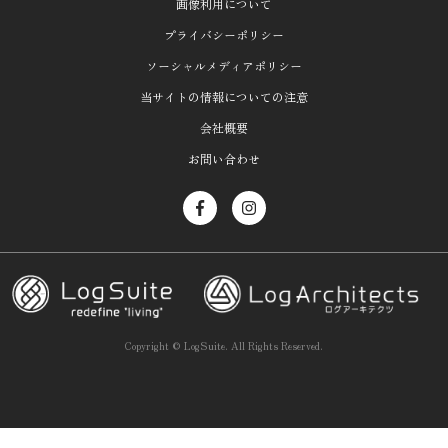
画像利用について
プライバシーポリシー
ソーシャルメディアポリシー
当サイトの情報についての注意
会社概要
お問い合わせ
Copyright ©
LogSuite.
All Rights Reserved.