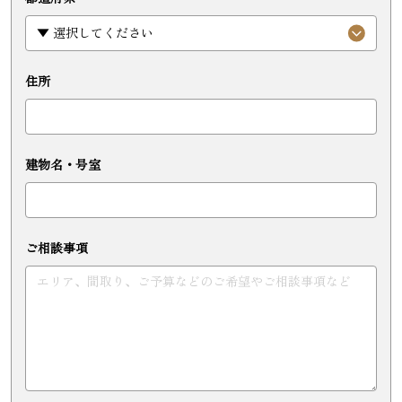
住所
建物名・号室
ご相談事項