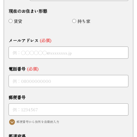
現在のお住まい形態
賃貸
持ち家
メールアドレス
(必須)
電話番号
(必須)
郵便番号
郵便番号から住所を自動的入力
都道府県