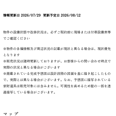
情報更新日
2026/07/29
更新予定日
2026/08/12
物件の設備状態や改修状況は、必ずご契約前に現場または付帯設備表等
でご確認ください
※物件の各種情報及び周辺状況の記載が現状と異なる場合は、現状優先
となります
※販売状況は随時更新しておりますが、お客様からの問い合わせ時点で
実際の状況と異なる場合がございます
※掲載されている完成予想図は設計段階の図面を基に描き起こしたもの
で、実際とは異なる場合がございます。なお、予想図に描写されている
家財道具は販売対象には含みません。可視性を高めるため壁の一部を透
過描写している場合がございます。
マップ