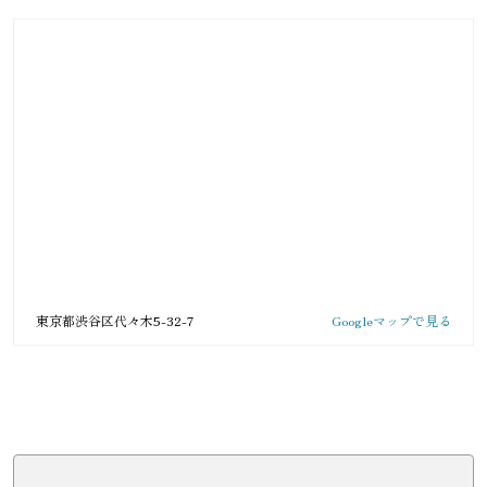
東京都渋谷区代々木5-32-7
Googleマップで見る