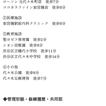
ローソン 元代々木町店 徒歩7分
ココカラファイン参宮橋店 徒歩8分
②医療施設
参宮橋駅前内科クリニック 徒歩8分
③教育施設
聖ヨゼフ保育園 徒歩2分
シオン幼稚園 徒歩8分
渋谷区立幡代小学校 徒歩11分
渋谷区立代々木中学校 徒歩14分
④その他
代々木公園 徒歩8分
代々木五郵便局 徒歩7分
◆管理形態・修繕履歴・共用部