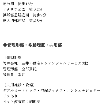
芝公園 徒歩18分
イタリア公園 徒歩2分
浜離宮恩賜庭園 徒歩9分
芝大門郵便局 徒歩8分
◆管理形態・修繕履歴・共用部
［管理形態］
管理会社 三井不動産レジデンシャルサービス(株)
管理形態 全部委託
管理員 常駐
［共用施設・設備］
ダブルオートロック・宅配ボックス・コンシェルジュサー
ビスあり
ペット飼育可：細則有