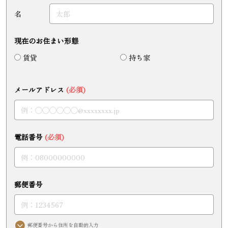
名
現在のお住まい形態
賃貸
持ち家
メールアドレス
(必須)
電話番号
(必須)
郵便番号
郵便番号から住所を自動的入力