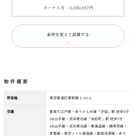
ボーナス月 ：1,030,937円
物件概要
所在地
東京都港区東新橋 1-10-2
交通
都営大江戸線・ゆりかもめ線「汐留」駅 徒歩3分
JR山手線・京浜東北線「浜松町」駅 徒歩7分
JR山手線・京浜東北線・東海道線・横須賀線・
常磐線・東京メトロ銀座線・都営浅草線・ゆり