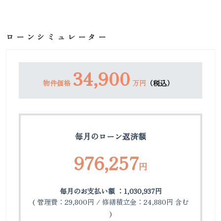
ローンシミュレーター
34,900
物件価格
万円
（税込）
毎月のローン返済額
976,257
円
毎月のお支払い額 ：1,030,937円
( 管理費：29,800円 / 修繕積立金：24,880円 含む
)