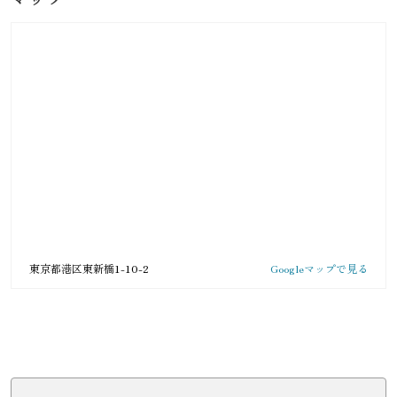
東京都港区東新橋1-10-2
Googleマップで見る