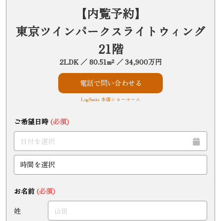
【内覧予約】
東京ツインパークスライトウィング
21階
2LDK ／ 80.51m² ／ 34,900万円
電話で問い合わせる
LogSuite 本店ショールーム
ご希望日時
(必須)
お名前
(必須)
姓