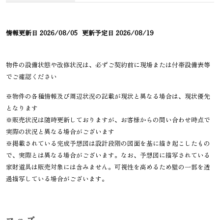
情報更新日
2026/08/05
更新予定日
2026/08/19
物件の設備状態や改修状況は、必ずご契約前に現場または付帯設備表等
でご確認ください
※物件の各種情報及び周辺状況の記載が現状と異なる場合は、現状優先
となります
※販売状況は随時更新しておりますが、お客様からの問い合わせ時点で
実際の状況と異なる場合がございます
※掲載されている完成予想図は設計段階の図面を基に描き起こしたもの
で、実際とは異なる場合がございます。なお、予想図に描写されている
家財道具は販売対象には含みません。可視性を高めるため壁の一部を透
過描写している場合がございます。
マップ