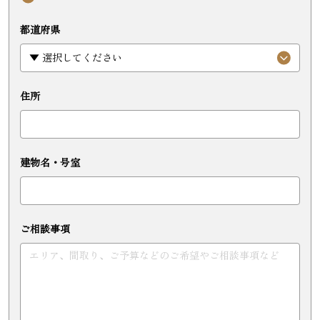
都道府県
住所
建物名・号室
ご相談事項