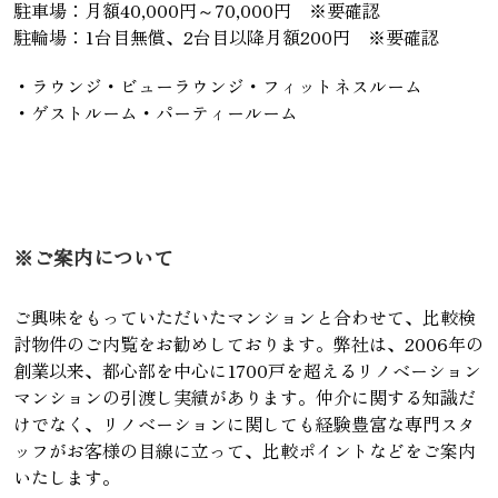
駐車場：月額40,000円～70,000円 ※要確認
駐輪場：1台目無償、2台目以降月額200円 ※要確認
・ラウンジ・ビューラウンジ・フィットネスルーム
・ゲストルーム・パーティールーム
※ご案内について
ご興味をもっていただいたマンションと合わせて、比較検
討物件のご内覧をお勧めしております。弊社は、2006年の
創業以来、都心部を中心に1700戸を超えるリノベーション
マンションの引渡し実績があります。仲介に関する知識だ
けでなく、リノベーションに関しても経験豊富な専門スタ
ッフがお客様の目線に立って、比較ポイントなどをご案内
いたします。