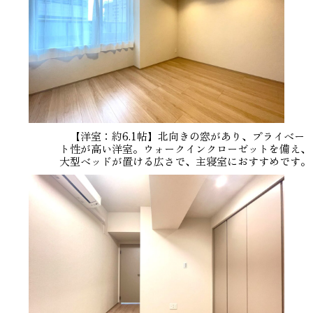
【洋室：約6.1帖】北向きの窓があり、プライベー
ト性が高い洋室。ウォークインクローゼットを備え、
大型ベッドが置ける広さで、主寝室におすすめです。