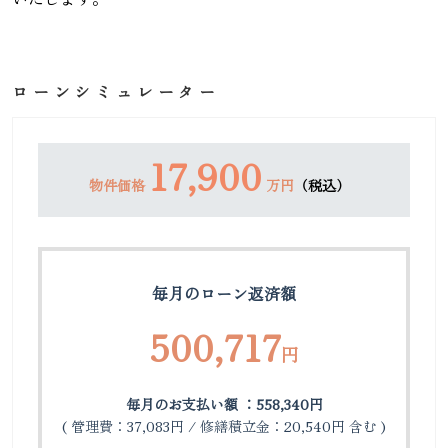
ローンシミュレーター
17,900
物件価格
万円
（税込）
毎月のローン返済額
500,717
円
毎月のお支払い額 ：558,340円
( 管理費：37,083円 / 修繕積立金：20,540円 含む )