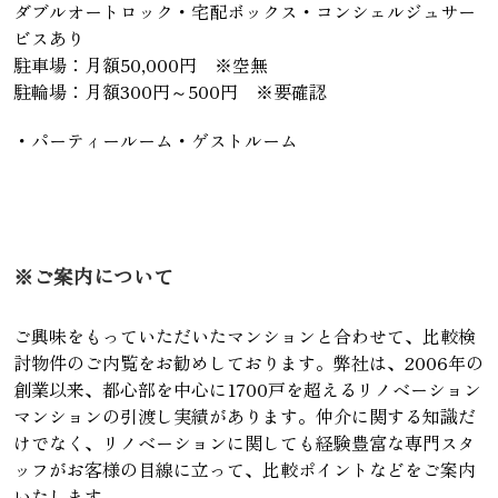
ダブルオートロック・宅配ボックス・コンシェルジュサー
ビスあり
駐車場：月額50,000円 ※空無
駐輪場：月額300円～500円 ※要確認
・パーティールーム・ゲストルーム
※ご案内について
ご興味をもっていただいたマンションと合わせて、比較検
討物件のご内覧をお勧めしております。弊社は、2006年の
創業以来、都心部を中心に1700戸を超えるリノベーション
マンションの引渡し実績があります。仲介に関する知識だ
けでなく、リノベーションに関しても経験豊富な専門スタ
ッフがお客様の目線に立って、比較ポイントなどをご案内
いたします。