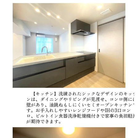
【キッチン】洗練されたシックなデザインのキッチ
ンは、ダイニングやリビングが見渡せ、コンロ側には
壁があり、油跳ねもしにくいセミオープンキッチンで
す。お手入れしやすいレンジフードやIHの3口コン
ロ、ビルトイン食器洗浄乾燥機付きで家事の負担軽減
が期待できます。