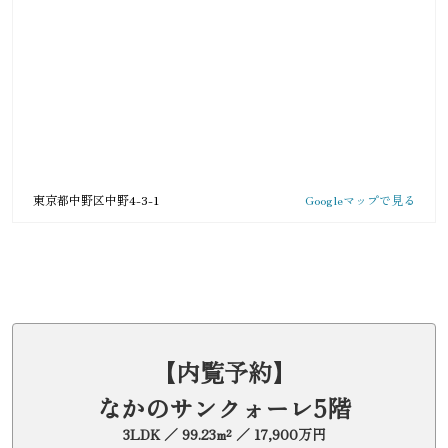
東京都中野区中野4-3-1
Googleマップで見る
【内覧予約】
なかのサンクォーレ5階
3LDK ／ 99.23m² ／ 17,900万円