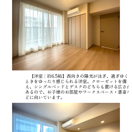
【洋室：約6.5帖】西向きの陽光が注ぎ、過ぎゆく
ときをゆったり感じられる洋室。クローゼットを備
え、シングルベッドとデスクのどちらも置ける広さが
あるので、お子様のお部屋やワークスペース・書斎な
どに向いています。