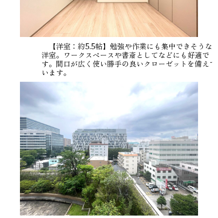
【洋室：約5.5帖】勉強や作業にも集中できそうな
洋室。ワークスペースや書斎としてなどにも好適で
す。間口が広く使い勝手の良いクローゼットを備えて
います。