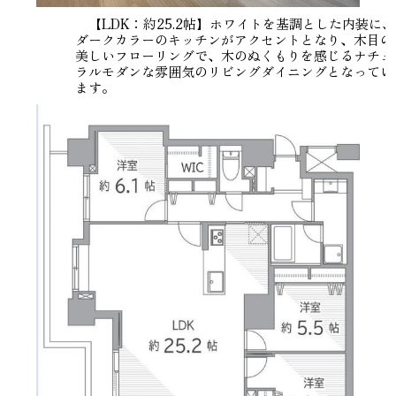
【LDK：約25.2帖】ホワイトを基調とした内装に、
ダークカラーのキッチンがアクセントとなり、木目の
美しいフローリングで、木のぬくもりを感じるナチュ
ラルモダンな雰囲気のリビングダイニングとなってい
ます。