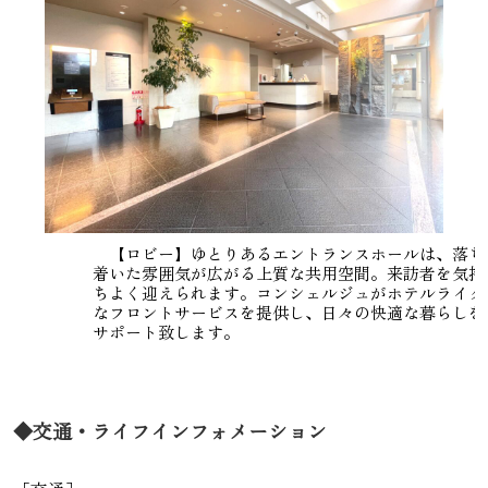
【ロビー】ゆとりあるエントランスホールは、落ち
着いた雰囲気が広がる上質な共用空間。来訪者を気持
ちよく迎えられます。コンシェルジュがホテルライク
なフロントサービスを提供し、日々の快適な暮らしを
サポート致します。
◆交通・ライフインフォメーション