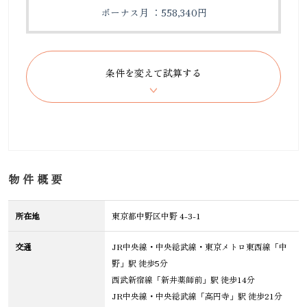
ボーナス月 ：558,340円
物件概要
所在地
東京都中野区中野 4-3-1
交通
JR中央線・中央総武線・東京メトロ東西線「中
野」駅 徒歩5分
西武新宿線「新井薬師前」駅 徒歩14分
JR中央線・中央総武線「高円寺」駅 徒歩21分