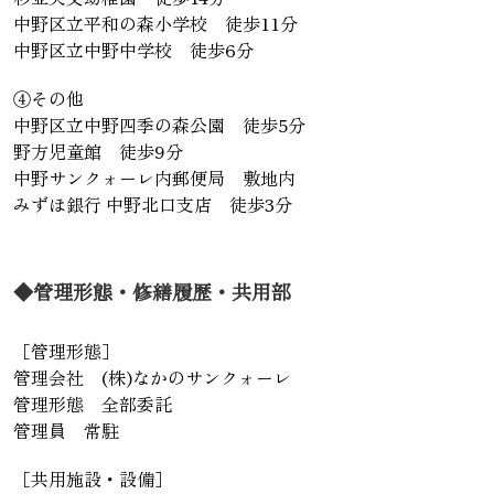
中野区立平和の森小学校 徒歩11分
中野区立中野中学校 徒歩6分
④その他
中野区立中野四季の森公園 徒歩5分
野方児童館 徒歩9分
中野サンクォーレ内郵便局 敷地内
みずほ銀行 中野北口支店 徒歩3分
◆管理形態・修繕履歴・共用部
［管理形態］
管理会社 (株)なかのサンクォーレ
管理形態 全部委託
管理員 常駐
［共用施設・設備］