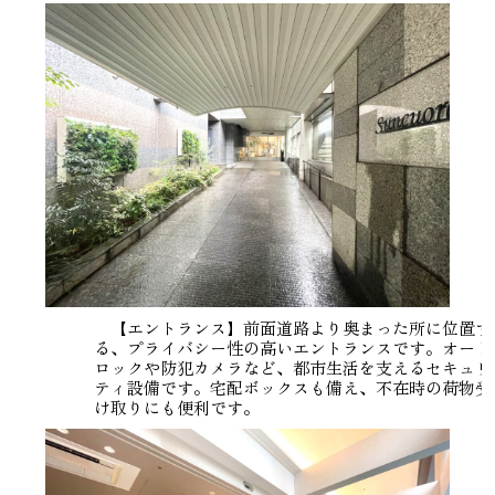
【エントランス】前面道路より奥まった所に位置す
る、プライバシー性の高いエントランスです。オート
ロックや防犯カメラなど、都市生活を支えるセキュリ
ティ設備です。宅配ボックスも備え、不在時の荷物受
け取りにも便利です。