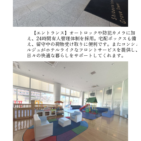
【エントランス】オートロックや防犯カメラに加
え、24時間有人管理体制を採用。宅配ボックスも備
え、留守中の荷物受け取りに便利です。またコンシェ
ルジュがホテルライクなフロントサービスを提供し、
日々の快適な暮らしをサポートしてくれます。