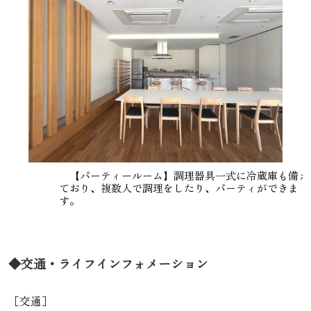
【パーティールーム】調理器具一式に冷蔵庫も備え
ており、複数人で調理をしたり、パーティができま
す。
◆交通・ライフインフォメーション
［交通］