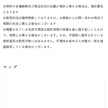
※物件の各種情報及び周辺状況の記載が現状と異なる場合は、現状優先
となります
※販売状況は随時更新しておりますが、お客様からの問い合わせ時点で
実際の状況と異なる場合がございます
※掲載されている完成予想図は設計段階の図面を基に描き起こしたもの
で、実際とは異なる場合がございます。なお、予想図に描写されている
家財道具は販売対象には含みません。可視性を高めるため壁の一部を透
過描写している場合がございます。
マップ