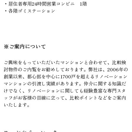
・居住者専用24時間営業コンビニ 1階
・各階ゴミステーション
※ご案内について
ご興味をもっていただいたマンションと合わせて、比較検
討物件のご内覧をお勧めしております。弊社は、2006年の
創業以来、都心部を中心に1700戸を超えるリノベーション
マンションの引渡し実績があります。仲介に関する知識だ
けでなく、リノベーションに関しても経験豊富な専門スタ
ッフがお客様の目線に立って、比較ポイントなどをご案内
いたします。