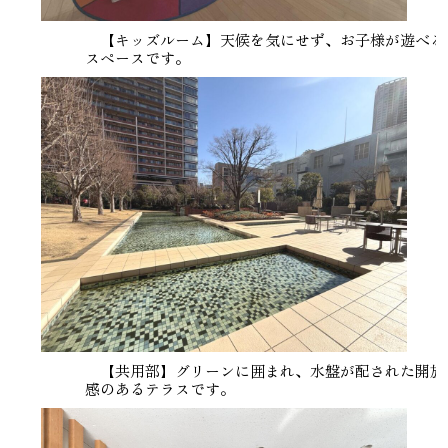
【キッズルーム】天候を気にせず、お子様が遊べる
スペースです。
【共用部】グリーンに囲まれ、水盤が配された開放
感のあるテラスです。