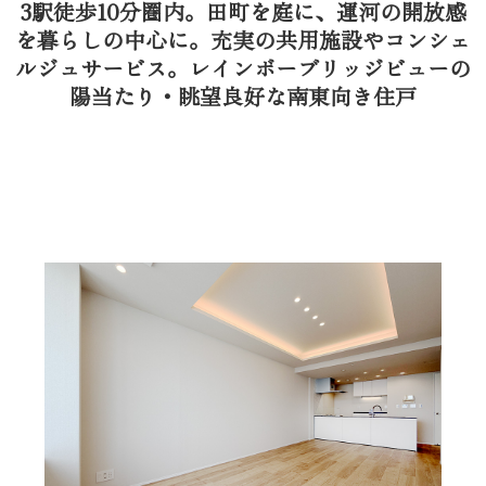
3駅徒歩10分圏内。田町を庭に、運河の開放感
を暮らしの中心に。充実の共用施設やコンシェ
ルジュサービス。レインボーブリッジビューの
陽当たり・眺望良好な南東向き住戸