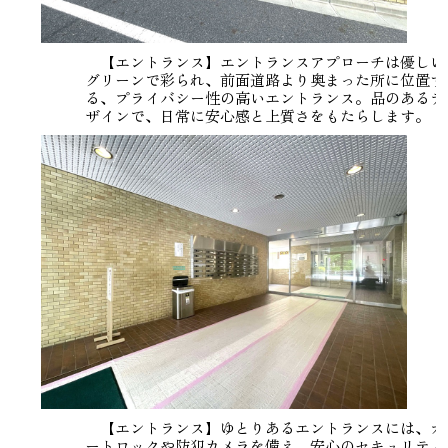
【エントランス】エントランスアプローチは優しい
グリーンで彩られ、前面道路より奥まった所に位置す
る、プライバシー性の高いエントランス。品のあるデ
ザインで、日常に安心感と上質さをもたらします。
【エントランス】ゆとりあるエントランスには、オ
ートロックや防犯カメラを備え、安心のセキュリティ