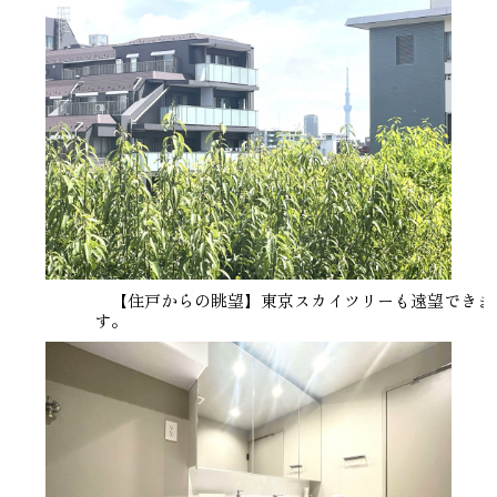
【住戸からの眺望】東京スカイツリーも遠望できま
す。