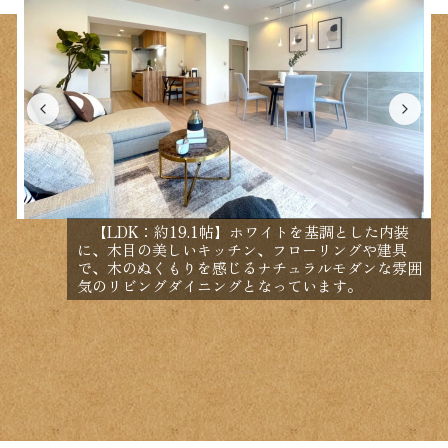
【LDK：約19.1帖】ホワイトを基調とした内装
に、木目の美しいキッチン、フローリングや建具
で、木のぬくもりを感じるナチュラルモダンな雰囲
気のリビングダイニングとなっています。