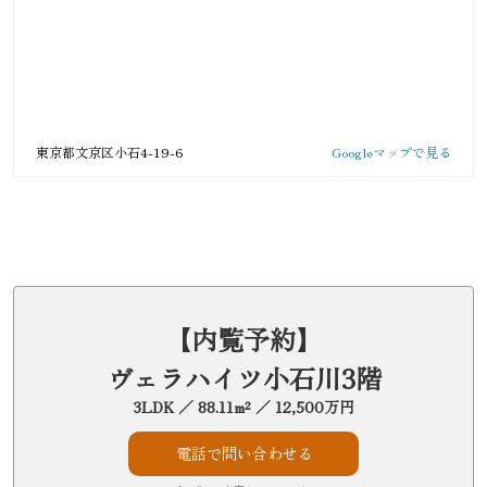
東京都文京区小石4-19-6
Googleマップで見る
【内覧予約】
ヴェラハイツ小石川3階
3LDK ／ 88.11m² ／ 12,500万円
電話で問い合わせる