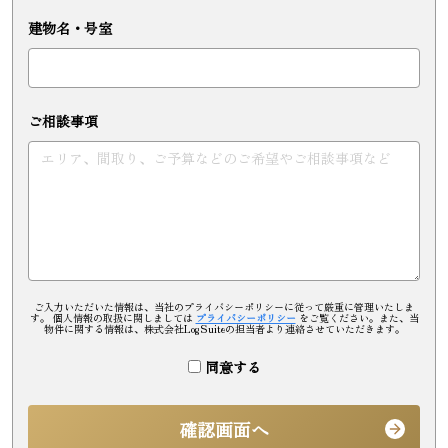
建物名・号室
ご相談事項
ご入力いただいた情報は、当社のプライバシーポリシーに従って厳重に管理いたしま
す。 個人情報の取扱に関しましては
プライバシーポリシー
をご覧ください。また、当
物件に関する情報は、株式会社LogSuiteの担当者より連絡させていただきます。
同意する
確認画面へ