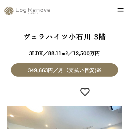
ヴェラハイツ小石川
3階
3LDK／88.11m²／12,500万円
349,663円／月（支払い目安)※