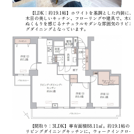
【LDK：約19.1帖】ホワイトを基調とした内装に、
木目の美しいキッチン、フローリングや建具で、木の
ぬくもりを感じるナチュラルモダンな雰囲気のリビン
グダイニングとなっています。
【間取り：3LDK】専有面積88.11㎡。約19.1帖の
リビングダイニングキッチンに、ウォークインクロー