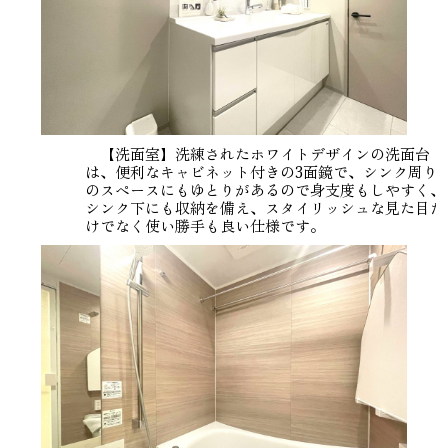
【洗面室】洗練されたホワイトデザインの洗面台
は、便利なキャビネット付きの3面鏡で、シンク周り
のスペースにもゆとりがあるので身支度もしやすく、
シンク下にも収納を備え、スタイリッシュな見た目だ
けでなく使い勝手も良い仕様です。