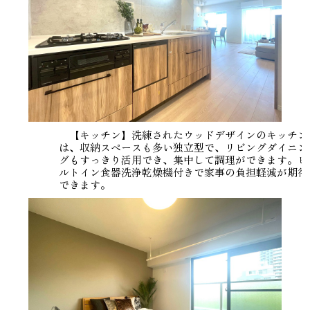
【キッチン】洗練されたウッドデザインのキッチン
は、収納スペースも多い独立型で、リビングダイニン
グもすっきり活用でき、集中して調理ができます。ビ
ルトイン食器洗浄乾燥機付きで家事の負担軽減が期待
できます。