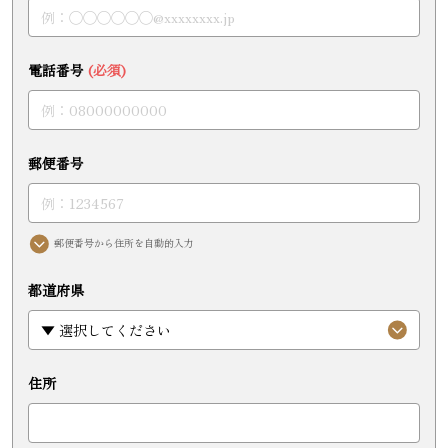
電話番号
(必須)
郵便番号
郵便番号から住所を自動的入力
都道府県
住所