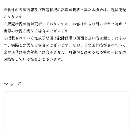
※物件の各種情報及び周辺状況の記載が現状と異なる場合は、現状優先
となります
※販売状況は随時更新しておりますが、お客様からの問い合わせ時点で
実際の状況と異なる場合がございます
※掲載されている完成予想図は設計段階の図面を基に描き起こしたもの
で、実際とは異なる場合がございます。なお、予想図に描写されている
家財道具は販売対象には含みません。可視性を高めるため壁の一部を透
過描写している場合がございます。
マップ