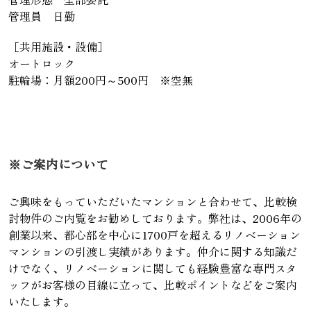
管理員 日勤
［共用施設・設備］
オートロック
駐輪場：月額200円～500円 ※空無
※ご案内について
ご興味をもっていただいたマンションと合わせて、比較検
討物件のご内覧をお勧めしております。弊社は、2006年の
創業以来、都心部を中心に1700戸を超えるリノベーション
マンションの引渡し実績があります。仲介に関する知識だ
けでなく、リノベーションに関しても経験豊富な専門スタ
ッフがお客様の目線に立って、比較ポイントなどをご案内
いたします。