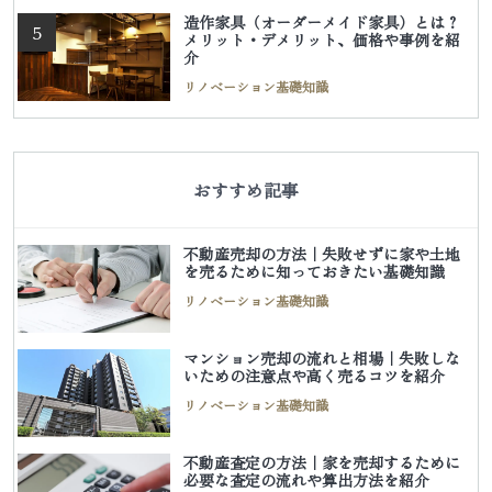
造作家具（オーダーメイド家具）とは？
5
メリット・デメリット、価格や事例を紹
介
リノベーション基礎知識
おすすめ記事
不動産売却の方法｜失敗せずに家や土地
を売るために知っておきたい基礎知識
リノベーション基礎知識
マンション売却の流れと相場｜失敗しな
いための注意点や高く売るコツを紹介
リノベーション基礎知識
不動産査定の方法｜家を売却するために
必要な査定の流れや算出方法を紹介