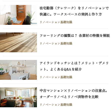
在宅勤務（テレワーク）をリノベーションで
快適に。ワークスペースの実例と作り方
リノベーション基礎知識
フローリングの種類は？ 各素材の特徴を解説
リノベーション基礎知識
アイランドキッチンとは？メリット・デメリ
ット、よくあるQ&Aを紹介
リノベーション基礎知識
中古マンション×リノベーションの注意点。
オーダーリノベとリノベ済物件を比較
リノベーション基礎知識