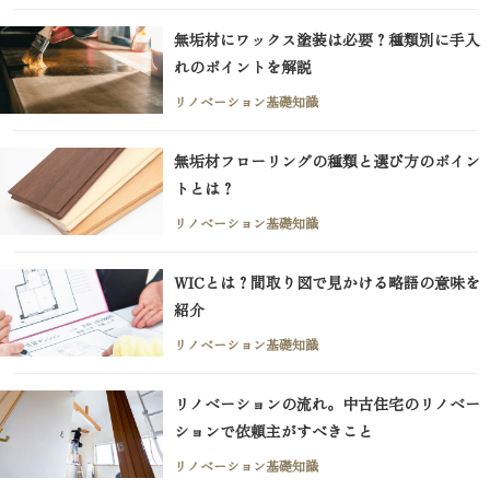
無垢材にワックス塗装は必要？種類別に手入
れのポイントを解説
リノベーション基礎知識
無垢材フローリングの種類と選び方のポイン
トとは？
リノベーション基礎知識
WICとは？間取り図で見かける略語の意味を
紹介
リノベーション基礎知識
リノベーションの流れ。中古住宅のリノベー
ションで依頼主がすべきこと
リノベーション基礎知識