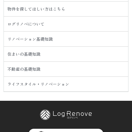
物件を探してほしい方はこちら
ログリノベについて
リノベーション基礎知識
住まいの基礎知識
不動産の基礎知識
ライフスタイル・リノベーション