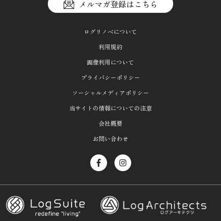
メルマガ登録はこちら
ログリノベについて
利用規約
画像利用について
プライバシーポリシー
ソーシャルメディアポリシー
当サイトの情報についての注意
会社概要
お問い合わせ