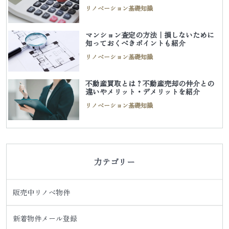
リノベーション基礎知識
マンション査定の方法｜損しないために
知っておくべきポイントも紹介
リノベーション基礎知識
不動産買取とは？不動産売却の仲介との
違いやメリット・デメリットを紹介
リノベーション基礎知識
力テゴリー
販売中リノベ物件
新着物件メール登録