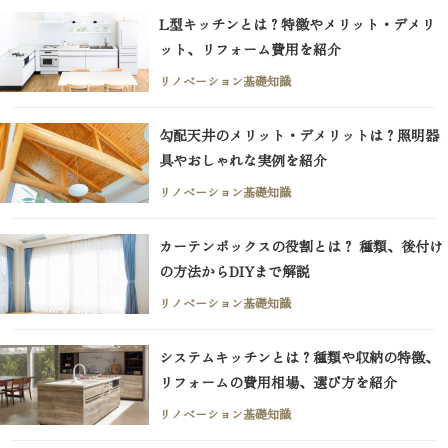
L型キッチンとは？特徴やメリット・デメリ
ット、リフォーム費用を紹介
リノベーション基礎知識
勾配天井のメリット・デメリットは？照明器
具やおしゃれな実例を紹介
リノベーション基礎知識
カーテンボックスの役割とは？ 種類、後付け
の方法からDIYまで解説
リノベーション基礎知識
システムキッチンとは？種類や収納の特徴、
リフォームの費用相場、選び方を紹介
リノベーション基礎知識