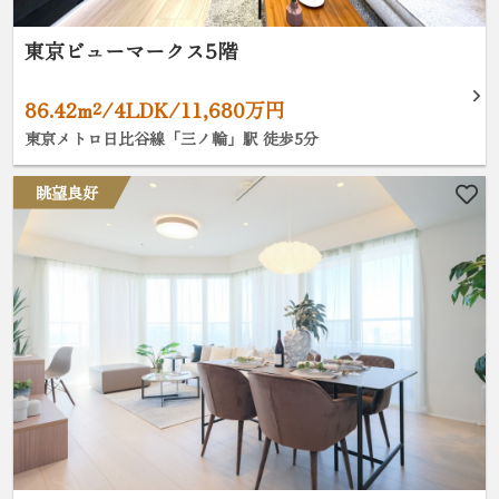
東京ビューマークス5階
86.42m²/4LDK/11,680万円
東京メトロ日比谷線「三ノ輪」駅 徒歩5分
眺望良好