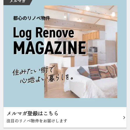
メルマガ
メルマガ登録はこちら
注目のリノベ物件をお届けします