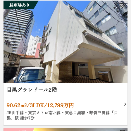
駐車場あり
目黒グランドール2階
90.62m²/3LDK/12,799万円
JR山手線・東京メトロ南北線・東急目黒線・都営三田線「目
黒」駅 徒歩7分