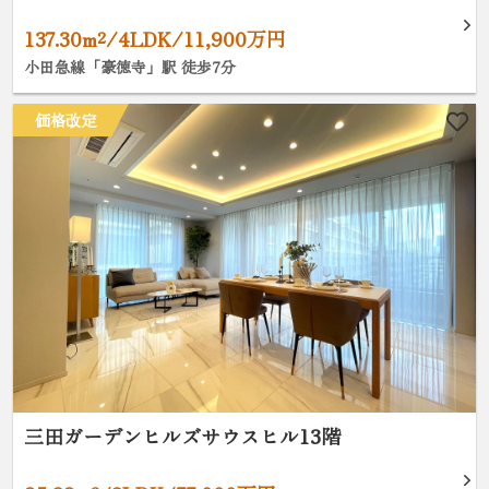
137.30m²/4LDK/11,900万円
小田急線「豪徳寺」駅 徒歩7分
価格改定
三田ガーデンヒルズサウスヒル13階