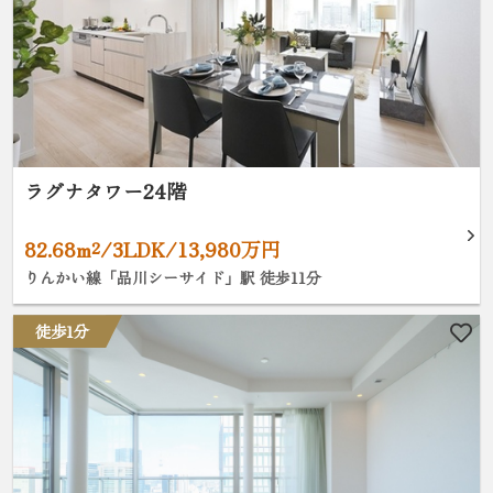
ラグナタワー24階
82.68m²/3LDK/13,980万円
りんかい線「品川シーサイド」駅 徒歩11分
徒歩1分