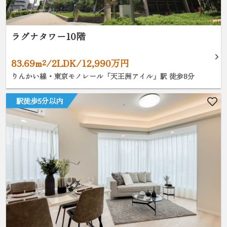
ラグナタワー10階
83.69m²/2LDK/12,990万円
りんかい線・東京モノレール「天王洲アイル」駅 徒歩8分
駅徒歩5分以内