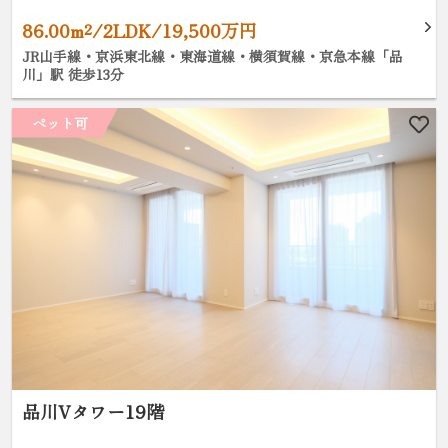
86.00m²/2LDK/19,500万円
JR山手線・京浜東北線・東海道線・横須賀線・京急本線「品
川」駅 徒歩13分
ペット可
品川Vタワー19階