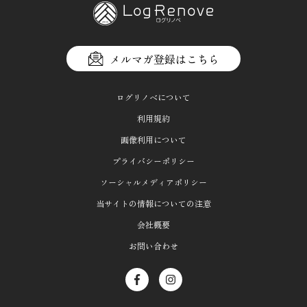
メルマガ登録はこちら
ログリノベについて
利用規約
画像利用について
プライバシーポリシー
ソーシャルメディアポリシー
当サイトの情報についての注意
会社概要
お問い合わせ