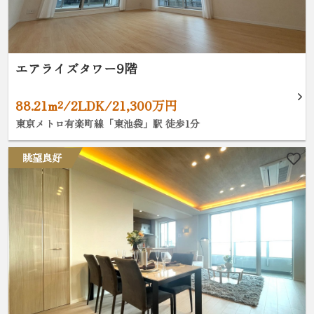
エアライズタワー9階
88.21m²/2LDK/21,300万円
東京メトロ有楽町線「東池袋」駅 徒歩1分
眺望良好