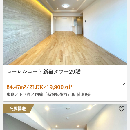
ローレルコート新宿タワー29階
84.47m²/2LDK/19,900万円
東京メトロ丸ノ内線「新宿御苑前」駅 徒歩9分
免震構造