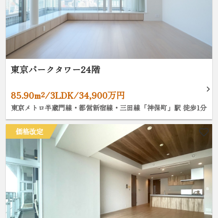
東京パークタワー24階
85.90m²/3LDK/34,900万円
東京メトロ半蔵門線・都営新宿線・三田線「神保町」駅 徒歩1分
価格改定