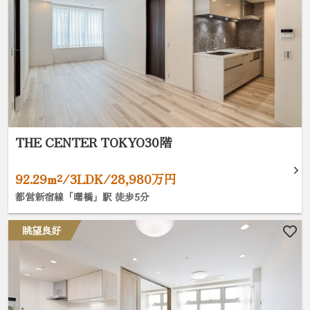
THE CENTER TOKYO30階
92.29m²/3LDK/28,980万円
都営新宿線「曙橋」駅 徒歩5分
眺望良好