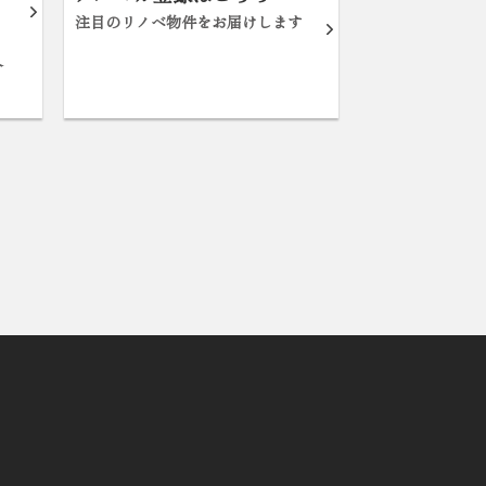
注目のリノベ物件をお届けします
分