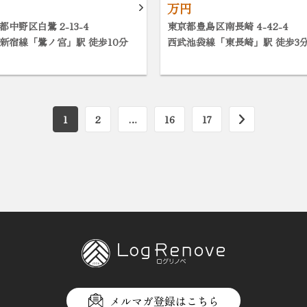
万円
都中野区白鷺 2-13-4
東京都豊島区南長崎 4-42-4
新宿線「鷺ノ宮」駅 徒歩10分
西武池袋線「東長崎」駅 徒歩3
1
2
…
16
17
メルマガ登録はこちら