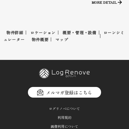
MORE DETAIL
物件詳細
ロケーション
概要・管理・設備
ローンシミ
ュレーター
物件概要
マップ
メルマガ登録はこちら
ログリノベについて
利用規約
画像利用について