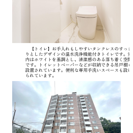
【トイレ】お手入れもしやすいタンクレスのすっき
りとしたデザインの温水洗浄機能付きトイレです。室
内はホワイトを基調とし、清潔感のある落ち着く空間
です。トイレットペーパーなどが収納できる吊戸棚も
設置されています。便利な専用手洗いスペースも設け
られています。