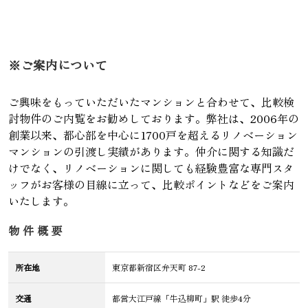
※ご案内について
ご興味をもっていただいたマンションと合わせて、比較検
討物件のご内覧をお勧めしております。弊社は、2006年の
創業以来、都心部を中心に1700戸を超えるリノベーション
マンションの引渡し実績があります。仲介に関する知識だ
けでなく、リノベーションに関しても経験豊富な専門スタ
ッフがお客様の目線に立って、比較ポイントなどをご案内
いたします。
物件概要
所在地
東京都新宿区弁天町 87-2
交通
都営大江戸線「牛込柳町」駅 徒歩4分