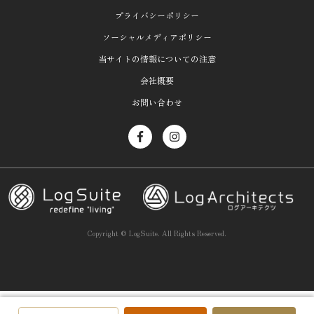
プライバシーポリシー
ソーシャルメディアポリシー
当サイトの情報についての注意
会社概要
お問い合わせ
Copyright ©
LogSuite.
All Rights Reserved.