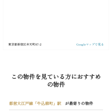
東京都新宿区弁天町87-2
Googleマップで見る
この物件を見ている方におすすめ
の物件
都営大江戸線「牛込柳町」駅
が最寄りの物件