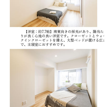
【洋室：約7.7帖】南東向きの採光があり、陽当た
りが良く心地の良い洋室です。クローゼットとウォー
クインクローゼットを備え、大型ベッドが置ける広さ
で、主寝室におすすめです。