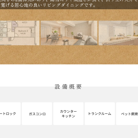
り寛げる居心地の良いリビングダイニングです。
設備概要