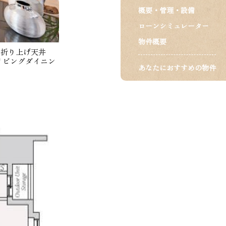
概要・管理・設備
ローンシミュレーター
物件概要
、折り上げ天井
リビングダイニン
あなたにおすすめの物件