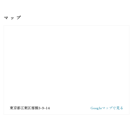
マップ
東京都江東区扇橋3-9-14
Googleマップで見る