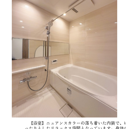
【浴室】ニュアンスカラーの落ち着いた内装で、ゆ
ったりとしたリラックス空間となっています。身体が