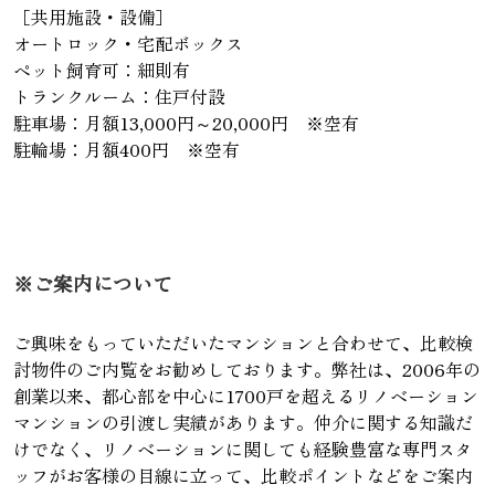
［共用施設・設備］
オートロック・宅配ボックス
ペット飼育可：細則有
トランクルーム：住戸付設
駐車場：月額13,000円～20,000円 ※空有
駐輪場：月額400円 ※空有
※ご案内について
ご興味をもっていただいたマンションと合わせて、比較検
討物件のご内覧をお勧めしております。弊社は、2006年の
創業以来、都心部を中心に1700戸を超えるリノベーション
マンションの引渡し実績があります。仲介に関する知識だ
けでなく、リノベーションに関しても経験豊富な専門スタ
ッフがお客様の目線に立って、比較ポイントなどをご案内