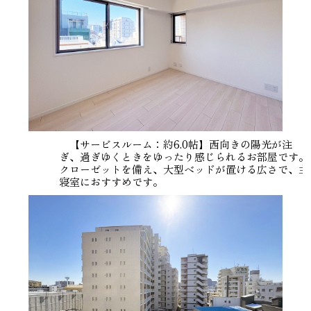
【サービスルーム：約6.0帖】西向きの陽光が注
ぎ、過ぎゆくときをゆったり感じられるお部屋です。
クローゼットを備え、大型ベッドが置ける広さで、主
寝室におすすめです。