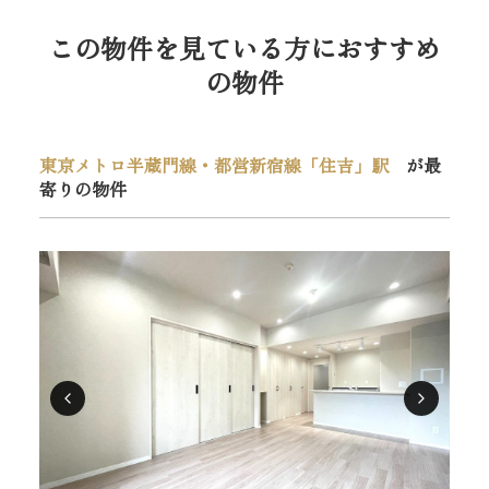
この物件を見ている方におすすめ
の物件
東京メトロ半蔵門線・都営新宿線「住吉」駅
が最
寄りの物件