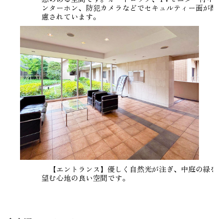
ンターホン、防犯カメラなどでセキュルティー面が配
慮されています。
【エントランス】優しく自然光が注ぎ、中庭の緑を
望む心地の良い空間です。