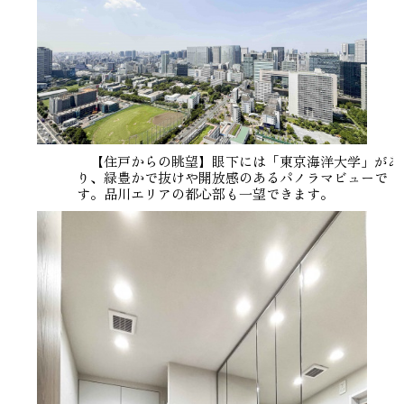
【住戸からの眺望】眼下には「東京海洋大学」があ
り、緑豊かで抜けや開放感のあるパノラマビューで
す。品川エリアの都心部も一望できます。