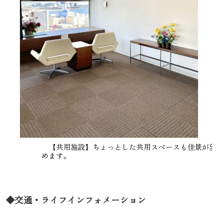
【共用施設】ちょっとした共用スペースも佳景が望
めます。
◆交通・ライフインフォメーション