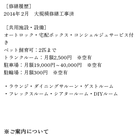
［修繕履歴］
2014年 2月 大規模修繕工事済
［共用施設・設備］
オートロック・宅配ボックス・コンシェルジュサービス付
き
ペット飼育可：2匹まで
トランクルーム：月額2,500円 ※空有
駐車場：月額19,000円～40,000円 ※空有
駐輪場：月額300円 ※空有
・ラウンジ・ダイニングサルーン・ゲストルーム
・フレックスルーム・シアタールーム・DIYルーム
※ご案内について