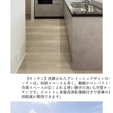
【キッチン】洗練されたグレイッシュデザインのキ
ッチンは、収納スペースも多く、動線がコンパクトで
作業スペースが広くとれる使い勝手の良いL字型キッ
チンです。ビルトイン食器洗浄乾燥機付きで家事の負
担軽減が期待できます。