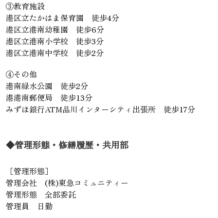
③教育施設
港区立たかはま保育園 徒歩4分
港区立港南幼稚園 徒歩6分
港区立港南小学校 徒歩3分
港区立港南中学校 徒歩2分
④その他
港南緑水公園 徒歩2分
港港南郵便局 徒歩13分
みずほ銀行ATM品川インターシティ出張所 徒歩17分
◆管理形態・修繕履歴・共用部
［管理形態］
管理会社 (株)東急コミュニティー
管理形態 全部委託
管理員 日勤