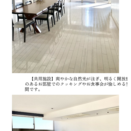
【共用施設】爽やかな自然光が注ぎ、明るく開放感
のあるお部屋でのクッキングやお食事会が愉しめる空
間です。