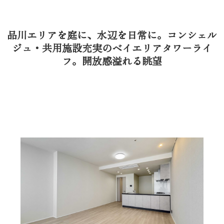
品川エリアを庭に、水辺を日常に。コンシェル
ジュ・共用施設充実のベイエリアタワーライ
フ。開放感溢れる眺望