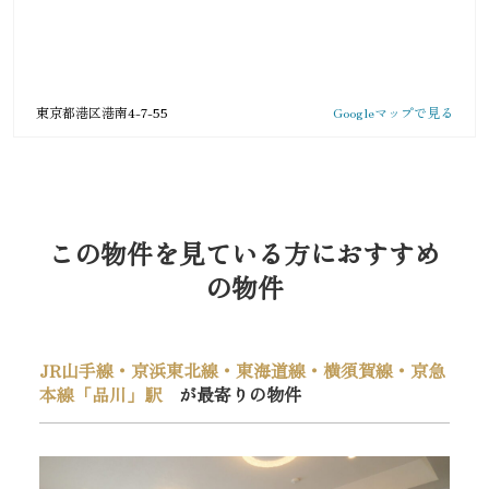
東京都港区港南4-7-55
Googleマップで見る
この物件を見ている方におすすめ
の物件
JR山手線・京浜東北線・東海道線・横須賀線・京急
本線「品川」駅
が最寄りの物件