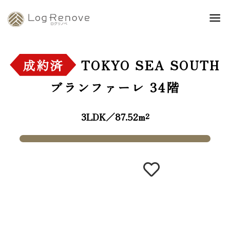
成約済
TOKYO SEA SOUTH
ブランファーレ
34階
3LDK／87.52m²