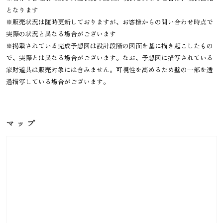
となります
※販売状況は随時更新しておりますが、お客様からの問い合わせ時点で
実際の状況と異なる場合がございます
※掲載されている完成予想図は設計段階の図面を基に描き起こしたもの
で、実際とは異なる場合がございます。なお、予想図に描写されている
家財道具は販売対象には含みません。可視性を高めるため壁の一部を透
過描写している場合がございます。
マップ