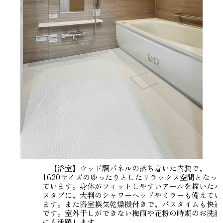
【浴室】ウッド調パネルの落ち着いた内装で、
1620サイズのゆったりとしたリラックス空間となっ
ています。身体がフィットしやすいアールを描いたバ
スタブに、大判のシャワーヘッドやミラーも備えてい
ます。また浴室換気乾燥機付きで、バスタイムも快適
です。室外干しができない梅雨や花粉の時期のお洗濯
にも活躍します。